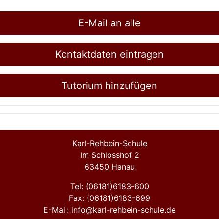
E-Mail an alle
Kontaktdaten eintragen
Tutorium hinzufügen
Karl-Rehbein-Schule
Im Schlosshof 2
63450 Hanau
Tel: (06181)6183-600
Fax: (06181)6183-699
E-Mail: info@karl-rehbein-schule.de