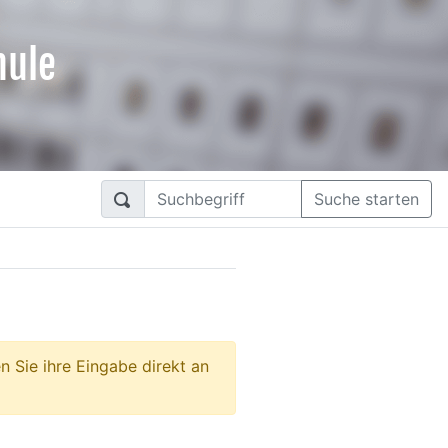
hule
Suche starten
n Sie ihre Eingabe direkt an