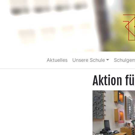
Aktuelles
Unsere Schule
Schulge
Aktion fü