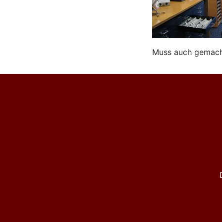
Muss auch gemacht