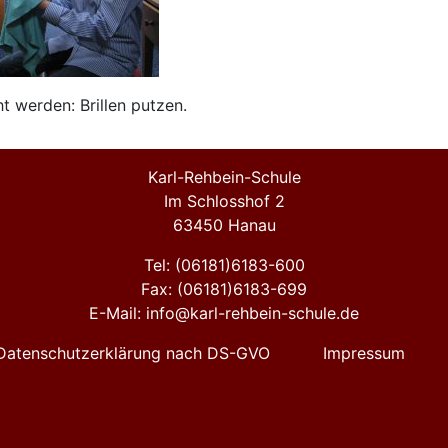
 werden: Brillen putzen.
Karl-Rehbein-Schule
Im Schlosshof 2
63450 Hanau
Tel: (06181)6183-600
Fax: (06181)6183-699
E-Mail: info@karl-rehbein-schule.de
Datenschutzerklärung nach DS-GVO
Impressum