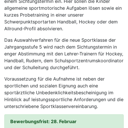
einem Sichtungstermin ein. Hier sollen die Kinder
allgemeine sportmotorische Aufgaben lösen sowie ein
kurzes Probetraining in einer unserer
Schwerpunktsportarten Handball, Hockey oder dem
Allround-Profil absolvieren.
Das Auswahlverfahren für die neue Sportklasse der
Jahrgangsstufe 5 wird nach dem Sichtungstermin in
enger Abstimmung mit den Lehrer-Trainern für Hockey,
Handball, Rudern, dem Schulsportzentrumskoordinator
und der Schulleitung durchgeführt.
Voraussetzung für die Aufnahme ist neben der
sportlichen und sozialen Eignung auch eine
sportärztliche Unbedenklichkeitsbescheinigung im
Hinblick auf leistungssportliche Anforderungen und die
unterschriebene Sportklassenvereinbarung.
Bewerbungsfrist: 28. Februar