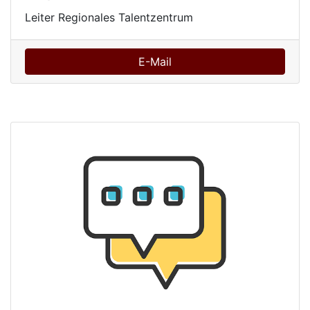
Leiter Regionales Talentzentrum
E-Mail