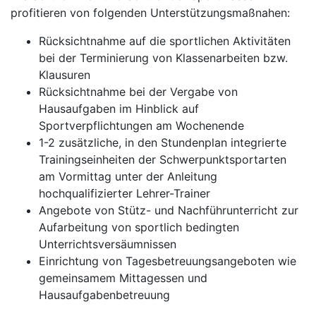
profitieren von folgenden Unterstützungsmaßnahen:
Rücksichtnahme auf die sportlichen Aktivitäten
bei der Terminierung von Klassenarbeiten bzw.
Klausuren
Rücksichtnahme bei der Vergabe von
Hausaufgaben im Hinblick auf
Sportverpflichtungen am Wochenende
1-2 zusätzliche, in den Stundenplan integrierte
Trainingseinheiten der Schwerpunktsportarten
am Vormittag unter der Anleitung
hochqualifizierter Lehrer-Trainer
Angebote von Stütz- und Nachführunterricht zur
Aufarbeitung von sportlich bedingten
Unterrichtsversäumnissen
Einrichtung von Tagesbetreuungsangeboten wie
gemeinsamem Mittagessen und
Hausaufgabenbetreuung