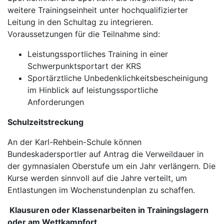
weitere Trainingseinheit unter hochqualifizierter
Leitung in den Schultag zu integrieren.
Voraussetzungen für die Teilnahme sind:
Leistungssportliches Training in einer
Schwerpunktsportart der KRS
Sportärztliche Unbedenklichkeitsbescheinigung
im Hinblick auf leistungssportliche
Anforderungen
Schulzeitstreckung
An der Karl-Rehbein-Schule können
Bundeskadersportler auf Antrag die Verweildauer in
der gymnasialen Oberstufe um ein Jahr verlängern. Die
Kurse werden sinnvoll auf die Jahre verteilt, um
Entlastungen im Wochenstundenplan zu schaffen.
Klausuren oder Klassenarbeiten in Trainingslagern
oder am Wettkampfort