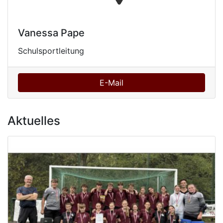
Vanessa Pape
Schulsportleitung
E-Mail
Aktuelles