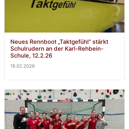
Neues Rennboot „Taktgefühl“ stärkt
Schulrudern an der Karl-Rehbein-
Schule, 12.2.26
19.02.2026