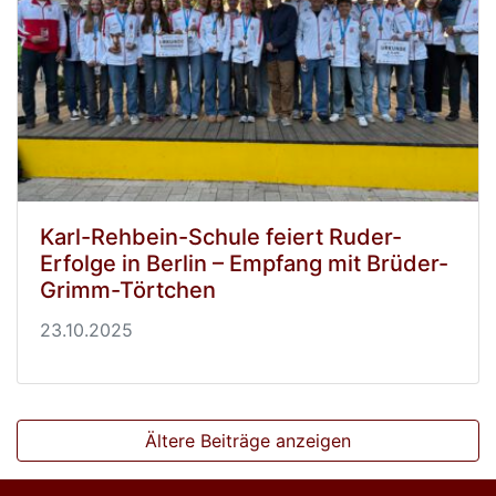
Karl-Rehbein-Schule feiert Ruder-
Erfolge in Berlin – Empfang mit Brüder-
Grimm-Törtchen
23.10.2025
Ältere Beiträge anzeigen