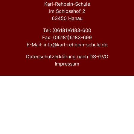
Karl-Rehbein-Schule
Im Schlosshof 2
63450 Hanau
Tel: (06181)6183-600
Fax: (06181)6183-699
E-Mail: info@karl-rehbein-schule.de
Datenschutzerklärung nach DS-GVO
Impressum