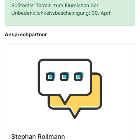
Spätester Termin zum Einreichen der
Unbedenklichkeitsbescheinigung: 30. April
Ansprechpartner
Stephan Rollmann