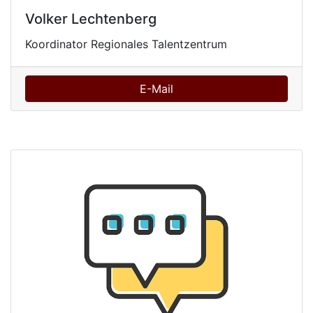
Volker Lechtenberg
Koordinator Regionales Talentzentrum
E-Mail