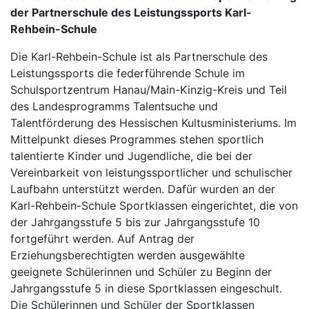
der Partnerschule des Leistungssports Karl-
Rehbein-Schule
Die Karl-Rehbein-Schule ist als Partnerschule des
Leistungssports die federführende Schule im
Schulsportzentrum Hanau/Main-Kinzig-Kreis und Teil
des Landesprogramms Talentsuche und
Talentförderung des Hessischen Kultusministeriums. Im
Mittelpunkt dieses Programmes stehen sportlich
talentierte Kinder und Jugendliche, die bei der
Vereinbarkeit von leistungssportlicher und schulischer
Laufbahn unterstützt werden. Dafür wurden an der
Karl-Rehbein-Schule Sportklassen eingerichtet, die von
der Jahrgangsstufe 5 bis zur Jahrgangsstufe 10
fortgeführt werden. Auf Antrag der
Erziehungsberechtigten werden ausgewählte
geeignete Schülerinnen und Schüler zu Beginn der
Jahrgangsstufe 5 in diese Sportklassen eingeschult.
Die Schülerinnen und Schüler der Sportklassen