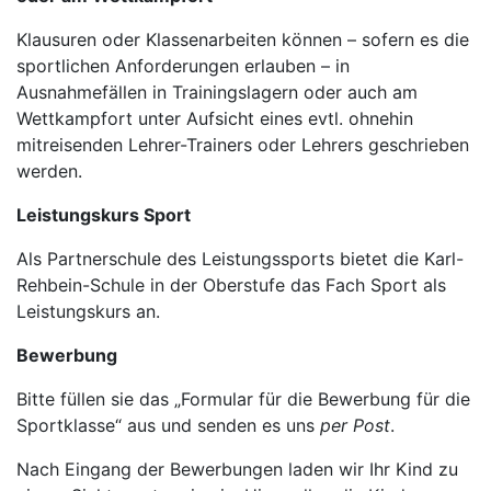
Klausuren oder Klassenarbeiten können – sofern es die
sportlichen Anforderungen erlauben – in
Ausnahmefällen in Trainingslagern oder auch am
Wettkampfort unter Aufsicht eines evtl. ohnehin
mitreisenden Lehrer-Trainers oder Lehrers geschrieben
werden.
Leistungskurs Sport
Als Partnerschule des Leistungssports bietet die Karl-
Rehbein-Schule in der Oberstufe das Fach Sport als
Leistungskurs an.
Bewerbung
Bitte füllen sie das „Formular für die Bewerbung für die
Sportklasse“ aus und senden es uns
per Post
.
Nach Eingang der Bewerbungen laden wir Ihr Kind zu