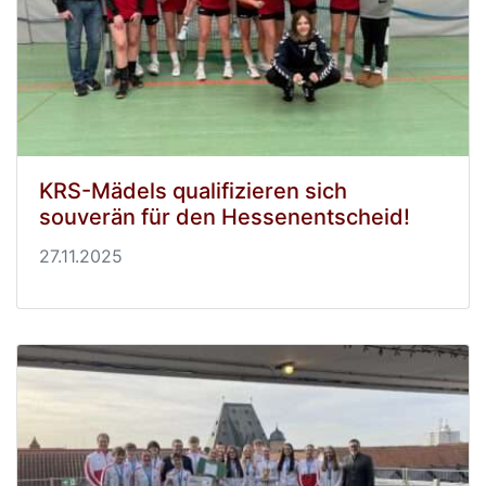
KRS-Mädels qualifizieren sich
souverän für den Hessenentscheid!
27.11.2025