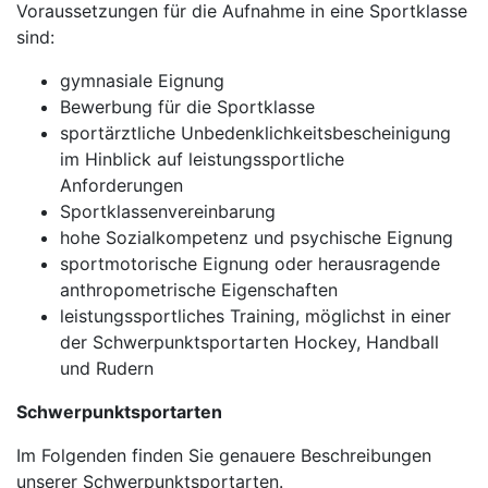
Voraussetzungen für die Aufnahme in eine Sportklasse
sind:
gymnasiale Eignung
Bewerbung für die Sportklasse
sportärztliche Unbedenklichkeitsbescheinigung
im Hinblick auf leistungssportliche
Anforderungen
Sportklassenvereinbarung
hohe Sozialkompetenz und psychische Eignung
sportmotorische Eignung oder herausragende
anthropometrische Eigenschaften
leistungssportliches Training, möglichst in einer
der Schwerpunktsportarten Hockey, Handball
und Rudern
Schwerpunktsportarten
Im Folgenden finden Sie genauere Beschreibungen
unserer Schwerpunktsportarten.