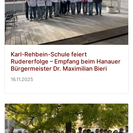
Karl-Rehbein-Schule feiert
Rudererfolge – Empfang beim Hanauer
Bürgermeister Dr. Maximilian Bieri
16.11.2025