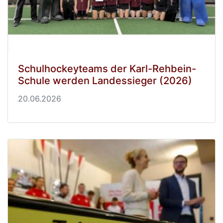
Schulhockeyteams der Karl-Rehbein-
Schule werden Landessieger (2026)
20.06.2026