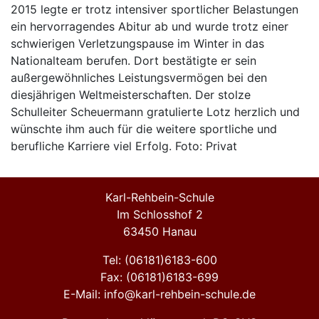
2015 legte er trotz intensiver sportlicher Belastungen
ein hervorragendes Abitur ab und wurde trotz einer
schwierigen Verletzungspause im Winter in das
Nationalteam berufen. Dort bestätigte er sein
außergewöhnliches Leistungsvermögen bei den
diesjährigen Weltmeisterschaften. Der stolze
Schulleiter Scheuermann gratulierte Lotz herzlich und
wünschte ihm auch für die weitere sportliche und
berufliche Karriere viel Erfolg. Foto: Privat
Karl-Rehbein-Schule
Im Schlosshof 2
63450 Hanau
Tel: (06181)6183-600
Fax: (06181)6183-699
E-Mail: info@karl-rehbein-schule.de