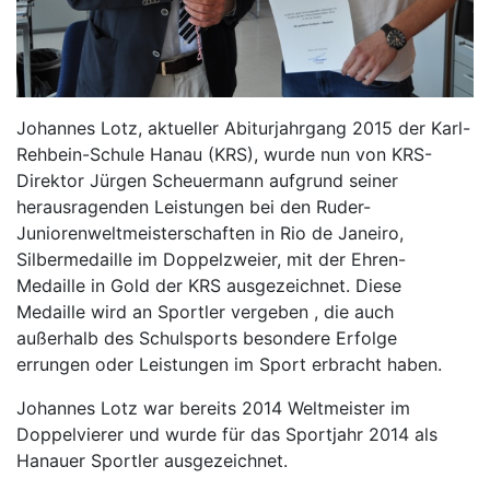
Johannes Lotz, aktueller Abiturjahrgang 2015 der Karl-
Rehbein-Schule Hanau (KRS), wurde nun von KRS-
Direktor Jürgen Scheuermann aufgrund seiner
herausragenden Leistungen bei den Ruder-
Juniorenweltmeisterschaften in Rio de Janeiro,
Silbermedaille im Doppelzweier, mit der Ehren-
Medaille in Gold der KRS ausgezeichnet. Diese
Medaille wird an Sportler vergeben , die auch
außerhalb des Schulsports besondere Erfolge
errungen oder Leistungen im Sport erbracht haben.
Johannes Lotz war bereits 2014 Weltmeister im
Doppelvierer und wurde für das Sportjahr 2014 als
Hanauer Sportler ausgezeichnet.