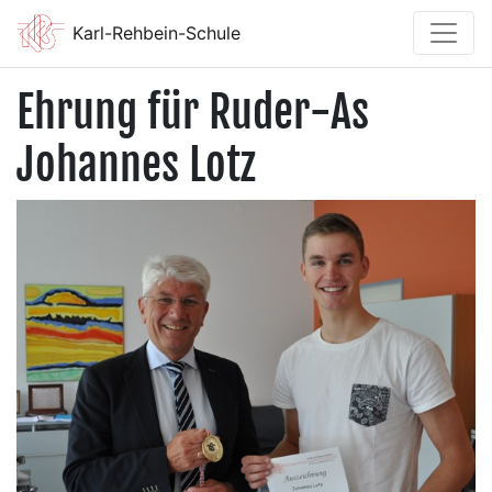
Karl-Rehbein-Schule
Ehrung für Ruder-As
Johannes Lotz