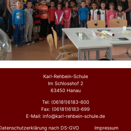
Karl-Rehbein-Schule
Im Schlosshof 2
63450 Hanau
Tel: (06181)6183-600
Fax: (06181)6183-699
E-Mail: info@karl-rehbein-schule.de
Datenschutzerklärung nach DS-GVO
Impressum