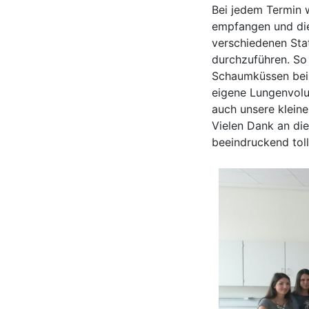
Bei jedem Termin 
empfangen und die
verschiedenen Sta
durchzuführen. So
Schaumküssen bei
eigene Lungenvol
auch unsere kleine
Vielen Dank an die
beeindruckend tol