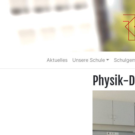
Aktuelles
Unsere Schule
Schulge
Physik-D