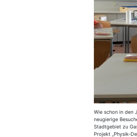
Wie schon in den J
neugierige Besuch
Stadtgebiet zu Ga
Projekt „Physik-De