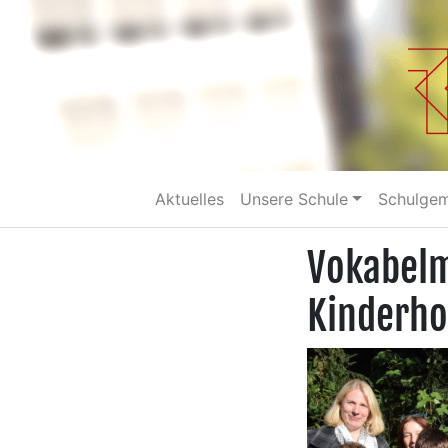
Aktuelles
Unsere Schule
Schulge
Vokabelm
Kinderho