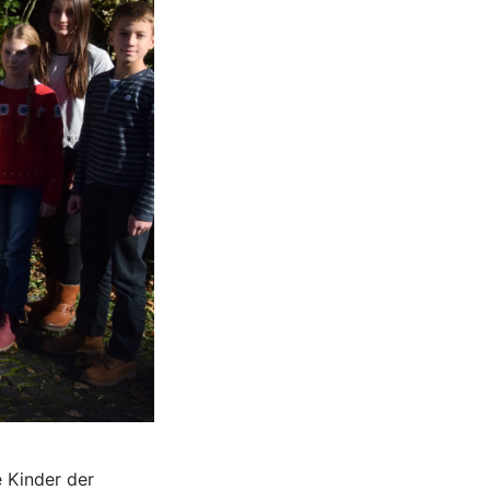
 Kinder der