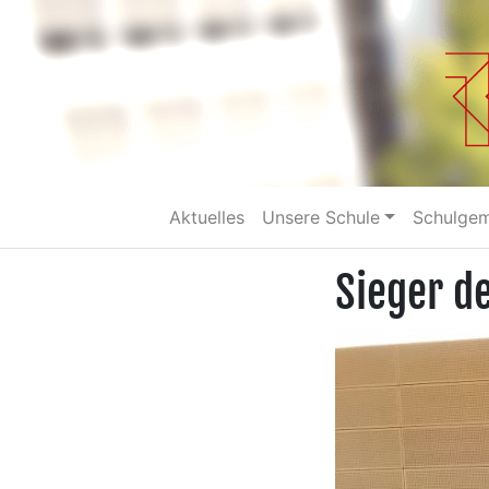
Aktuelles
Unsere Schule
Schulge
Sieger d