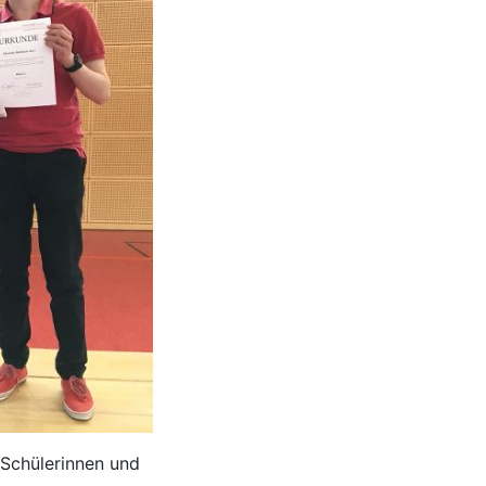
 Schülerinnen und