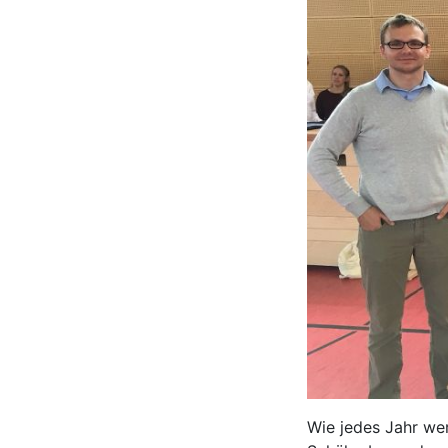
Wie jedes Jahr we