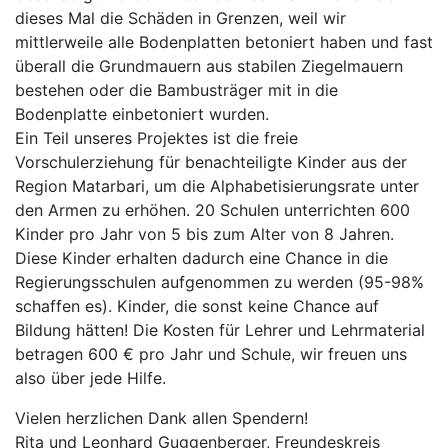
dieses Mal die Schäden in Grenzen, weil wir
mittlerweile alle Bodenplatten betoniert haben und fast
überall die Grundmauern aus stabilen Ziegelmauern
bestehen oder die Bambusträger mit in die
Bodenplatte einbetoniert wurden.
Ein Teil unseres Projektes ist die freie
Vorschulerziehung für benachteiligte Kinder aus der
Region Matarbari, um die Alphabetisierungsrate unter
den Armen zu erhöhen. 20 Schulen unterrichten 600
Kinder pro Jahr von 5 bis zum Alter von 8 Jahren.
Diese Kinder erhalten dadurch eine Chance in die
Regierungsschulen aufgenommen zu werden (95-98%
schaffen es). Kinder, die sonst keine Chance auf
Bildung hätten! Die Kosten für Lehrer und Lehrmaterial
betragen 600 € pro Jahr und Schule, wir freuen uns
also über jede Hilfe.
Vielen herzlichen Dank allen Spendern!
Rita und Leonhard Guggenberger, Freundeskreis