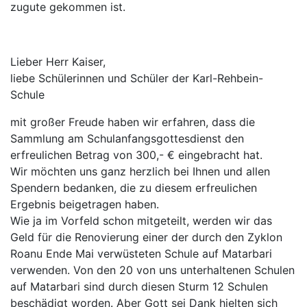
zugute gekommen ist.
Lieber Herr Kaiser,
liebe Schülerinnen und Schüler der Karl-Rehbein-
Schule
mit großer Freude haben wir erfahren, dass die
Sammlung am Schulanfangsgottesdienst den
erfreulichen Betrag von 300,- € eingebracht hat.
Wir möchten uns ganz herzlich bei Ihnen und allen
Spendern bedanken, die zu diesem erfreulichen
Ergebnis beigetragen haben.
Wie ja im Vorfeld schon mitgeteilt, werden wir das
Geld für die Renovierung einer der durch den Zyklon
Roanu Ende Mai verwüsteten Schule auf Matarbari
verwenden. Von den 20 von uns unterhaltenen Schulen
auf Matarbari sind durch diesen Sturm 12 Schulen
beschädigt worden. Aber Gott sei Dank hielten sich