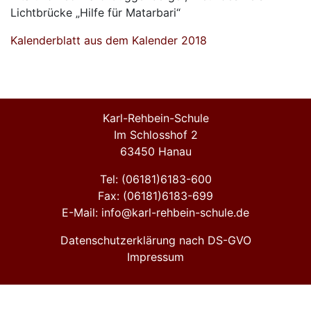
Lichtbrücke „Hilfe für Matarbari“
Kalenderblatt aus dem Kalender 2018
Karl-Rehbein-Schule
Im Schlosshof 2
63450 Hanau
Tel: (06181)6183-600
Fax: (06181)6183-699
E-Mail: info@karl-rehbein-schule.de
Datenschutzerklärung nach DS-GVO
Impressum