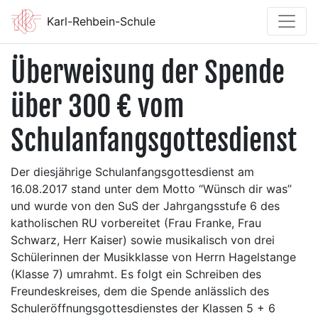
Karl-Rehbein-Schule
Überweisung der Spende
über 300 € vom
Schulanfangsgottesdienst
Der diesjährige Schulanfangsgottesdienst am
16.08.2017 stand unter dem Motto “Wünsch dir was”
und wurde von den SuS der Jahrgangsstufe 6 des
katholischen RU vorbereitet (Frau Franke, Frau
Schwarz, Herr Kaiser) sowie musikalisch von drei
Schülerinnen der Musikklasse von Herrn Hagelstange
(Klasse 7) umrahmt. Es folgt ein Schreiben des
Freundeskreises, dem die Spende anlässlich des
Schuleröffnungsgottesdienstes der Klassen 5 + 6