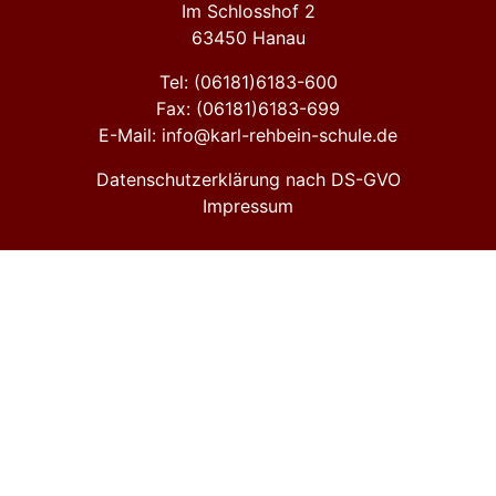
Im Schlosshof 2
63450 Hanau
Tel: (06181)6183-600
Fax: (06181)6183-699
E-Mail: info@karl-rehbein-schule.de
Datenschutzerklärung nach DS-GVO
Impressum