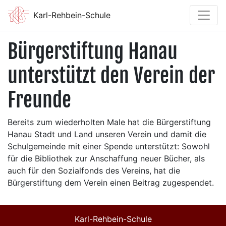
Karl-Rehbein-Schule
Bürgerstiftung Hanau
unterstützt den Verein der
Freunde
Bereits zum wiederholten Male hat die Bürgerstiftung
Hanau Stadt und Land unseren Verein und damit die
Schulgemeinde mit einer Spende unterstützt: Sowohl
für die Bibliothek zur Anschaffung neuer Bücher, als
auch für den Sozialfonds des Vereins, hat die
Bürgerstiftung dem Verein einen Beitrag zugespendet.
Karl-Rehbein-Schule