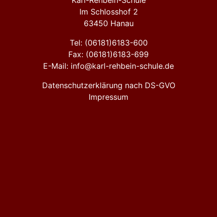
Karl-Rehbein-Schule
Im Schlosshof 2
63450 Hanau
Tel: (06181)6183-600
Fax: (06181)6183-699
E-Mail: info@karl-rehbein-schule.de
Datenschutzerklärung nach DS-GVO
Impressum