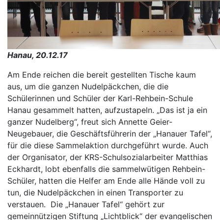
Hanau, 20.12.17
Am Ende reichen die bereit gestellten Tische kaum
aus, um die ganzen Nudelpäckchen, die die
Schülerinnen und Schüler der Karl-Rehbein-Schule
Hanau gesammelt hatten, aufzustapeln. „Das ist ja ein
ganzer Nudelberg“, freut sich Annette Geier-
Neugebauer, die Geschäftsführerin der „Hanauer Tafel“,
für die diese Sammelaktion durchgeführt wurde. Auch
der Organisator, der KRS-Schulsozialarbeiter Matthias
Eckhardt, lobt ebenfalls die sammelwütigen Rehbein-
Schüler, hatten die Helfer am Ende alle Hände voll zu
tun, die Nudelpäckchen in einen Transporter zu
verstauen. Die „Hanauer Tafel“ gehört zur
gemeinnützigen Stiftung „Lichtblick“ der evangelischen