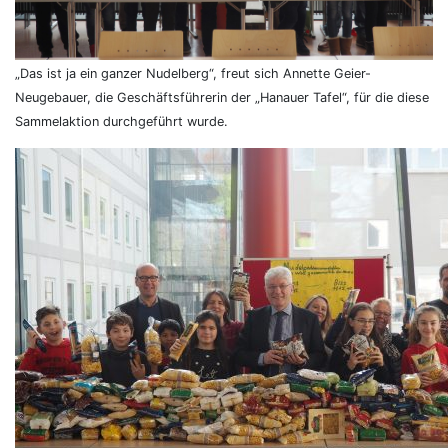
„Das ist ja ein ganzer Nudelberg“, freut sich Annette Geier-
Neugebauer, die Geschäftsführerin der „Hanauer Tafel“, für die diese
Sammelaktion durchgeführt wurde.