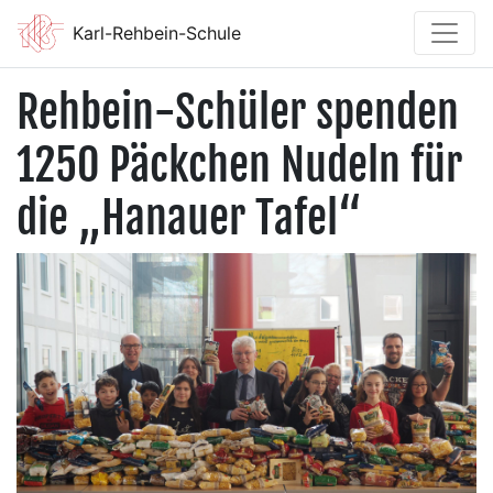
Karl-Rehbein-Schule
Rehbein-Schüler spenden
1250 Päckchen Nudeln für
die „Hanauer Tafel“