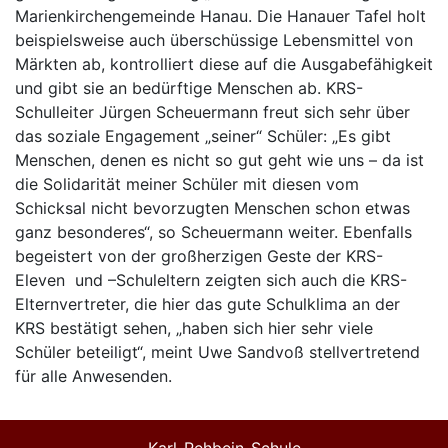
Marienkirchengemeinde Hanau. Die Hanauer Tafel holt
beispielsweise auch überschüssige Lebensmittel von
Märkten ab, kontrolliert diese auf die Ausgabefähigkeit
und gibt sie an bedürftige Menschen ab. KRS-
Schulleiter Jürgen Scheuermann freut sich sehr über
das soziale Engagement „seiner“ Schüler: „Es gibt
Menschen, denen es nicht so gut geht wie uns – da ist
die Solidarität meiner Schüler mit diesen vom
Schicksal nicht bevorzugten Menschen schon etwas
ganz besonderes“, so Scheuermann weiter. Ebenfalls
begeistert von der großherzigen Geste der KRS-
Eleven und –Schuleltern zeigten sich auch die KRS-
Elternvertreter, die hier das gute Schulklima an der
KRS bestätigt sehen, „haben sich hier sehr viele
Schüler beteiligt“, meint Uwe Sandvoß stellvertretend
für alle Anwesenden.