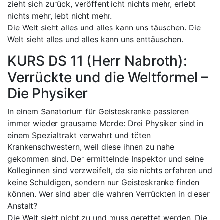
zieht sich zurück, veröffentlicht nichts mehr, erlebt
nichts mehr, lebt nicht mehr.
Die Welt sieht alles und alles kann uns täuschen. Die
Welt sieht alles und alles kann uns enttäuschen.
KURS DS 11 (Herr Nabroth):
Verrückte und die Weltformel –
Die Physiker
In einem Sanatorium für Geisteskranke passieren
immer wieder grausame Morde: Drei Physiker sind in
einem Spezialtrakt verwahrt und töten
Krankenschwestern, weil diese ihnen zu nahe
gekommen sind. Der ermittelnde Inspektor und seine
Kolleginnen sind verzweifelt, da sie nichts erfahren und
keine Schuldigen, sondern nur Geisteskranke finden
können. Wer sind aber die wahren Verrückten in dieser
Anstalt?
Die Welt sieht nicht zu und muss gerettet werden. Die