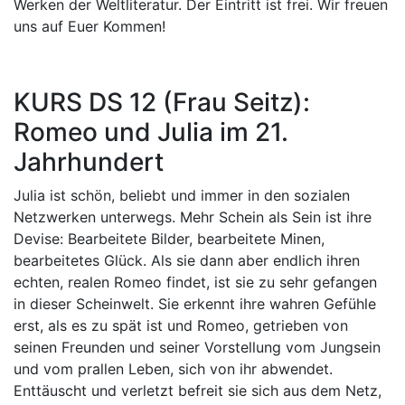
Werken der Weltliteratur. Der Eintritt ist frei. Wir freuen
uns auf Euer Kommen!
KURS DS 12 (Frau Seitz):
Romeo und Julia im 21.
Jahrhundert
Julia ist schön, beliebt und immer in den sozialen
Netzwerken unterwegs. Mehr Schein als Sein ist ihre
Devise: Bearbeitete Bilder, bearbeitete Minen,
bearbeitetes Glück. Als sie dann aber endlich ihren
echten, realen Romeo findet, ist sie zu sehr gefangen
in dieser Scheinwelt. Sie erkennt ihre wahren Gefühle
erst, als es zu spät ist und Romeo, getrieben von
seinen Freunden und seiner Vorstellung vom Jungsein
und vom prallen Leben, sich von ihr abwendet.
Enttäuscht und verletzt befreit sie sich aus dem Netz,