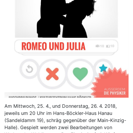
Am Mittwoch, 25. 4., und Donnerstag, 26. 4. 2018,
jeweils um 20 Uhr im Hans-Böckler-Haus Hanau
(Sandeldamm 19), schräg gegenüber der Main-Kinzig-
Halle). Gespielt werden zwei Bearbeitungen von