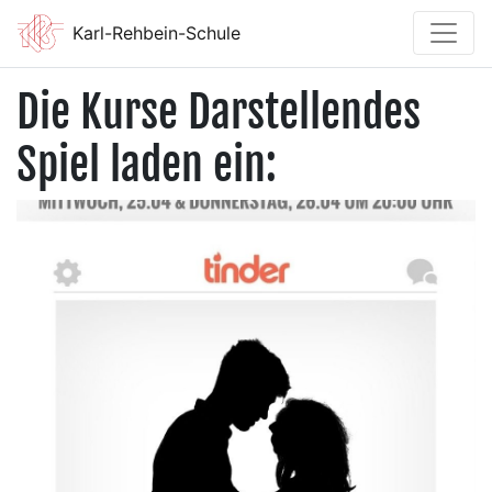
Karl-Rehbein-Schule
Die Kurse Darstellendes
Spiel laden ein: