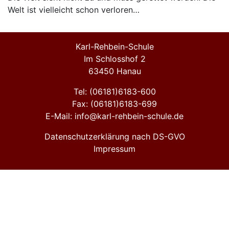
Welt ist vielleicht schon verloren…
Karl-Rehbein-Schule
Im Schlosshof 2
63450 Hanau
Tel: (06181)6183-600
Fax: (06181)6183-699
E-Mail: info@karl-rehbein-schule.de
Datenschutzerklärung nach DS-GVO
Impressum