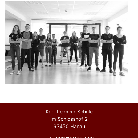
Karl-Rehbein-Schule
Im Schlosshof 2
63450 Hanau