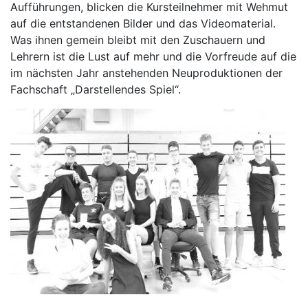
Aufführungen, blicken die Kursteilnehmer mit Wehmut
auf die entstandenen Bilder und das Videomaterial.
Was ihnen gemein bleibt mit den Zuschauern und
Lehrern ist die Lust auf mehr und die Vorfreude auf die
im nächsten Jahr anstehenden Neuproduktionen der
Fachschaft „Darstellendes Spiel“.