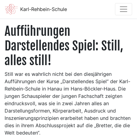
Karl-Rehbein-Schule
Aufführungen
Darstellendes Spiel: Still,
alles still!
Still war es wahrlich nicht bei den diesjährigen
Aufführungen der Kurse „Darstellendes Spiel“ der Karl-
Rehbein-Schule in Hanau im Hans-Böckler-Haus. Die
jungen Schauspieler der jungen Fachschaft zeigten
eindrucksvoll, was sie in zwei Jahren alles an
Darstellungsformen, Körperarbeit, Ausdruck und
Inszenierungsprinzipien erarbeitet haben und brachten
dies in ihrem Abschlussprojekt auf die „Bretter, die die
Welt bedeuten“.