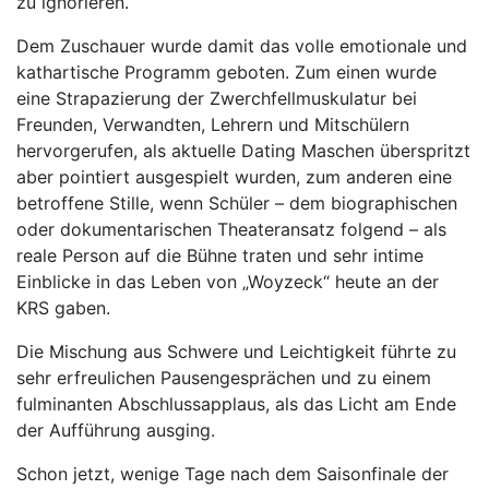
zu ignorieren.
Dem Zuschauer wurde damit das volle emotionale und
kathartische Programm geboten. Zum einen wurde
eine Strapazierung der Zwerchfellmuskulatur bei
Freunden, Verwandten, Lehrern und Mitschülern
hervorgerufen, als aktuelle Dating Maschen überspritzt
aber pointiert ausgespielt wurden, zum anderen eine
betroffene Stille, wenn Schüler – dem biographischen
oder dokumentarischen Theateransatz folgend – als
reale Person auf die Bühne traten und sehr intime
Einblicke in das Leben von „Woyzeck“ heute an der
KRS gaben.
Die Mischung aus Schwere und Leichtigkeit führte zu
sehr erfreulichen Pausengesprächen und zu einem
fulminanten Abschlussapplaus, als das Licht am Ende
der Aufführung ausging.
Schon jetzt, wenige Tage nach dem Saisonfinale der