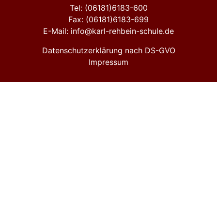
Tel: (06181)6183-600
Fax: (06181)6183-699
E-Mail: info@karl-rehbein-schule.de
Datenschutzerklärung nach DS-GVO
Impressum