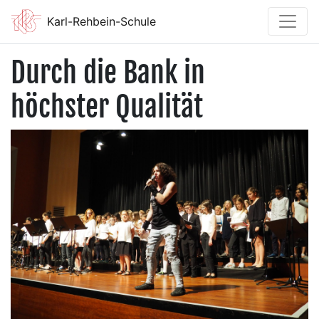
Karl-Rehbein-Schule
Durch die Bank in
höchster Qualität