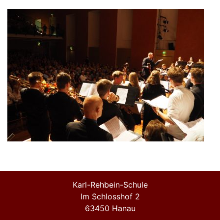
Karl-Rehbein-Schule
Im Schlosshof 2
63450 Hanau