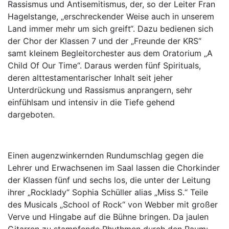
Rassismus und Antisemitismus, der, so der Leiter Fran
Hagelstange, „erschreckender Weise auch in unserem
Land immer mehr um sich greift“. Dazu bedienen sich
der Chor der Klassen 7 und der „Freunde der KRS“
samt kleinem Begleitorchester aus dem Oratorium „A
Child Of Our Time“. Daraus werden fünf Spirituals,
deren alttestamentarischer Inhalt seit jeher
Unterdrückung und Rassismus anprangern, sehr
einfühlsam und intensiv in die Tiefe gehend
dargeboten.
Einen augenzwinkernden Rundumschlag gegen die
Lehrer und Erwachsenen im Saal lassen die Chorkinder
der Klassen fünf und sechs los, die unter der Leitung
ihrer „Rocklady“ Sophia Schüller alias „Miss S.“ Teile
des Musicals „School of Rock“ von Webber mit großer
Verve und Hingabe auf die Bühne bringen. Da jaulen