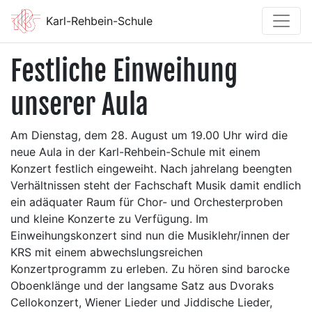
Karl-Rehbein-Schule
Festliche Einweihung
unserer Aula
Am Dienstag, dem 28. August um 19.00 Uhr wird die
neue Aula in der Karl-Rehbein-Schule mit einem
Konzert festlich eingeweiht. Nach jahrelang beengten
Verhältnissen steht der Fachschaft Musik damit endlich
ein adäquater Raum für Chor- und Orchesterproben
und kleine Konzerte zu Verfügung. Im
Einweihungskonzert sind nun die Musiklehr/innen der
KRS mit einem abwechslungsreichen
Konzertprogramm zu erleben. Zu hören sind barocke
Oboenklänge und der langsame Satz aus Dvoraks
Cellokonzert, Wiener Lieder und Jiddische Lieder,