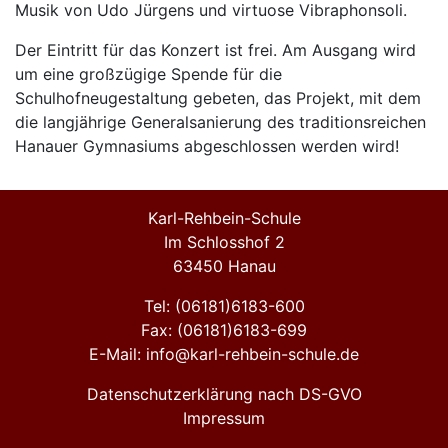
Musik von Udo Jürgens und virtuose Vibraphonsoli.
Der Eintritt für das Konzert ist frei. Am Ausgang wird
um eine großzügige Spende für die
Schulhofneugestaltung gebeten, das Projekt, mit dem
die langjährige Generalsanierung des traditionsreichen
Hanauer Gymnasiums abgeschlossen werden wird!
Karl-Rehbein-Schule
Im Schlosshof 2
63450 Hanau
Tel: (06181)6183-600
Fax: (06181)6183-699
E-Mail: info@karl-rehbein-schule.de
Datenschutzerklärung nach DS-GVO
Impressum