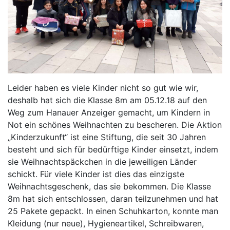
Leider haben es viele Kinder nicht so gut wie wir,
deshalb hat sich die Klasse 8m am 05.12.18 auf den
Weg zum Hanauer Anzeiger gemacht, um Kindern in
Not ein schönes Weihnachten zu bescheren. Die Aktion
„Kinderzukunft“ ist eine Stiftung, die seit 30 Jahren
besteht und sich für bedürftige Kinder einsetzt, indem
sie Weihnachtspäckchen in die jeweiligen Länder
schickt. Für viele Kinder ist dies das einzigste
Weihnachtsgeschenk, das sie bekommen. Die Klasse
8m hat sich entschlossen, daran teilzunehmen und hat
25 Pakete gepackt.
In einen Schuhkarton, konnte man
Kleidung (nur neue),
Hygieneartikel, Schreibwaren,