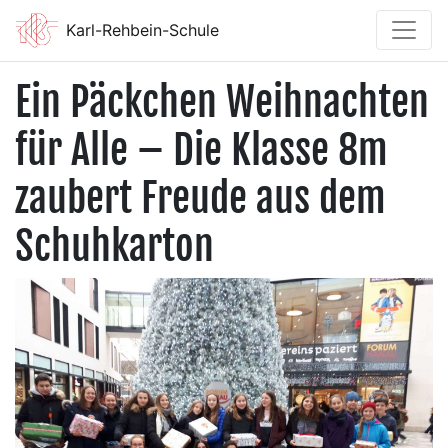
Karl-Rehbein-Schule
Ein Päckchen Weihnachten
für Alle – Die Klasse 8m
zaubert Freude aus dem
Schuhkarton