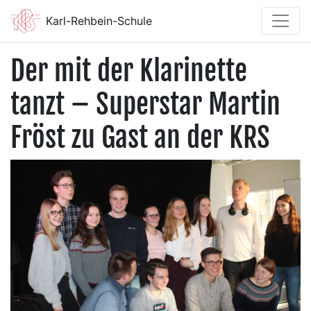
Karl-Rehbein-Schule
Der mit der Klarinette
tanzt – Superstar Martin
Fröst zu Gast an der KRS