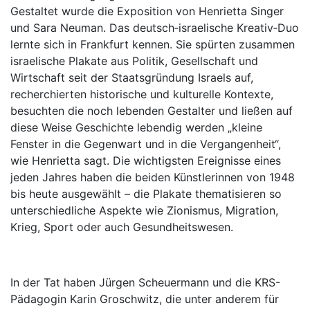
Gestaltet wurde die Exposition von Henrietta Singer
und Sara Neuman. Das deutsch‐israelische Kreativ‐Duo
lernte sich in Frankfurt kennen. Sie spürten zusammen
israelische Plakate aus Politik, Gesellschaft und
Wirtschaft seit der Staatsgründung Israels auf,
recherchierten historische und kulturelle Kontexte,
besuchten die noch lebenden Gestalter und ließen auf
diese Weise Geschichte lebendig werden „kleine
Fenster in die Gegenwart und in die Vergangenheit“,
wie Henrietta sagt. Die wichtigsten Ereignisse eines
jeden Jahres haben die beiden Künstlerinnen von 1948
bis heute ausgewählt – die Plakate thematisieren so
unterschiedliche Aspekte wie Zionismus, Migration,
Krieg, Sport oder auch Gesundheitswesen.
In der Tat haben Jürgen Scheuermann und die KRS-
Pädagogin Karin Groschwitz, die unter anderem für