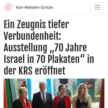
Karl-Rehbein-Schule
Ein Zeugnis tiefer
Verbundenheit:
Ausstellung „70 Jahre
Israel in 70 Plakaten“ in
der KRS eröffnet