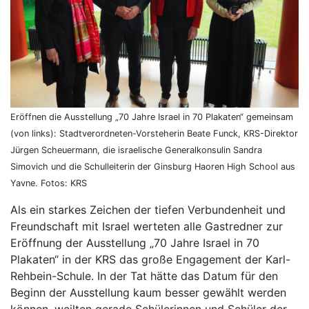
Eröffnen die Ausstellung „70 Jahre Israel in 70 Plakaten“ gemeinsam
(von links): Stadtverordneten-Vorsteherin Beate Funck, KRS-Direktor
Jürgen Scheuermann, die israelische Generalkonsulin Sandra
Simovich und die Schulleiterin der Ginsburg Haoren High School aus
Yavne. Fotos: KRS
Als ein starkes Zeichen der tiefen Verbundenheit und
Freundschaft mit Israel werteten alle Gastredner zur
Eröffnung der Ausstellung „70 Jahre Israel in 70
Plakaten“ in der KRS das große Engagement der Karl-
Rehbein-Schule. In der Tat hätte das Datum für den
Beginn der Ausstellung kaum besser gewählt werden