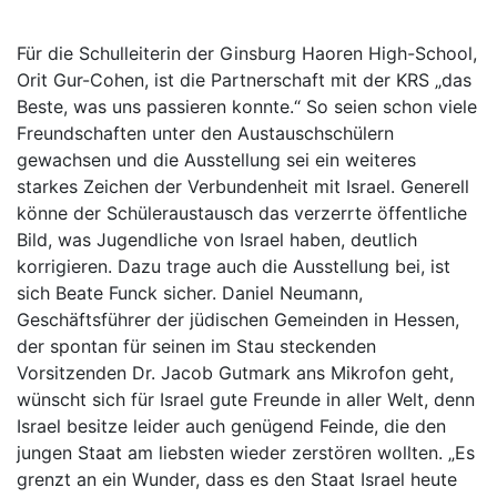
Für die Schulleiterin der Ginsburg Haoren High-School,
Orit Gur-Cohen, ist die Partnerschaft mit der KRS „das
Beste, was uns passieren konnte.“ So seien schon viele
Freundschaften unter den Austauschschülern
gewachsen und die Ausstellung sei ein weiteres
starkes Zeichen der Verbundenheit mit Israel. Generell
könne der Schüleraustausch das verzerrte öffentliche
Bild, was Jugendliche von Israel haben, deutlich
korrigieren. Dazu trage auch die Ausstellung bei, ist
sich Beate Funck sicher. Daniel Neumann,
Geschäftsführer der jüdischen Gemeinden in Hessen,
der spontan für seinen im Stau steckenden
Vorsitzenden Dr. Jacob Gutmark ans Mikrofon geht,
wünscht sich für Israel gute Freunde in aller Welt, denn
Israel besitze leider auch genügend Feinde, die den
jungen Staat am liebsten wieder zerstören wollten. „Es
grenzt an ein Wunder, dass es den Staat Israel heute