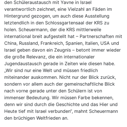
den Schüleraustausch mit Yavne in Israel
verantwortlich zeichnet, eine Vielzahl an Fäden im
Hintergrund gezogen, um auch diese Ausstellung
letztendlich in den Schlossgartensaal der KRS zu
holen. Scheuermann, der die KRS mittlerweile
international breit aufgestellt hat – Partnerschaften mit
China, Russland, Frankreich, Spanien, Italien, USA und
lsrael geben davon ein Zeugnis – betont immer wieder
die große Relevanz, die ein internationaler
Jugendaustausch gerade in Zeiten wie diesen habe.
„Wir sind nur eine Welt und müssen friedlich
miteinander auskommen. Nicht nur der Blick zurück,
sondern vor allem auch der gemeinschaftliche Blick
nach vorne gerade unter den Schülern ist von
immenser Bedeutung. Wir müssen Farbe bekennen,
denn wir sind durch die Geschichte und das Hier und
Heute tief mit Israel verbunden“, mahnt Scheuermann
den brüchigen Weltfrieden an.