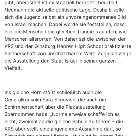
gibt, aber Israel ist existenziell bedroht“, beurteilt
Neumann die aktuelle politische Lage. Deshalb solle
sich die Jugend selbst ein unvoreingenommenes Bild
von Israel machen. Dabei werde sie feststellen, dass
hier die Menschen die gleichen Träume träumten, wie
Menschen allerorten. Von daher sei die zwischen der
KRS und der Ginsburg Haoren High School praktizierte
Partnerschaft von unschätzbarem Wert. Zugleich zeige
die Ausstellung den Staat Israel in seiner ganzen
Vielfalt.
Ins gleiche Horn stößt schließlich auch die
Generalkonsulin Sara Simovich, die auch die
Schirmherrschaft über die Plakatausstellung
übernommen habe. „Normalerweise schaffe ich es
nicht, zweimal an die gleiche Schule zu fahren – die
KRS aber stellt eine angenehme Ausnahme dar“, so