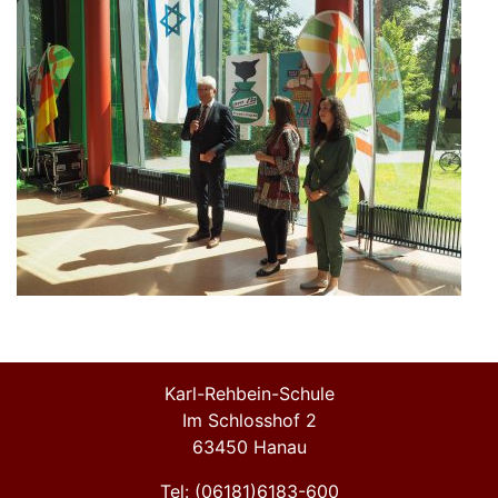
Karl-Rehbein-Schule
Im Schlosshof 2
63450 Hanau
Tel: (06181)6183-600