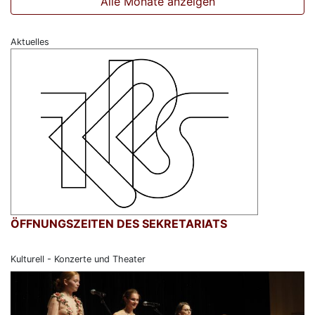
Alle Monate anzeigen
Aktuelles
ÖFFNUNGSZEITEN DES SEKRETARIATS
Kulturell - Konzerte und Theater