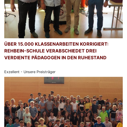
ÜBER 15.000 KLASSENARBEITEN KORRIGIERT:
REHBEIN-SCHULE VERABSCHIEDET DREI
VERDIENTE PÄDAGOGEN IN DEN RUHESTAND
Exzellent - Unsere Preisträger