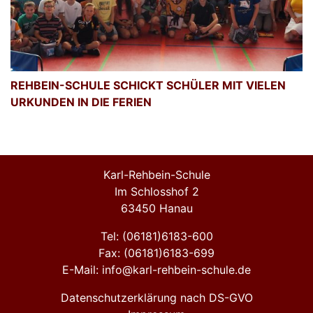
REHBEIN-SCHULE SCHICKT SCHÜLER MIT VIELEN
URKUNDEN IN DIE FERIEN
Karl-Rehbein-Schule
Im Schlosshof 2
63450 Hanau
Tel: (06181)6183-600
Fax: (06181)6183-699
E-Mail: info@karl-rehbein-schule.de
Datenschutzerklärung nach DS-GVO