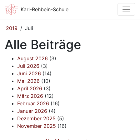
Karl-Rehbein-Schule
2019
/
Juli
Alle Beiträge
August 2026
(3)
Juli 2026
(3)
Juni 2026
(14)
Mai 2026
(10)
April 2026
(3)
März 2026
(12)
Februar 2026
(16)
Januar 2026
(4)
Dezember 2025
(5)
November 2025
(16)