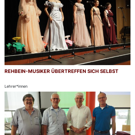
REHBEIN-MUSIKER ÜBERTREFFEN SICH SELBST
Lehrer*innen