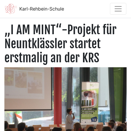
Karl-Rehbein-Schule
„I AM MINT“-Projekt für
Neuntklässler startet
erstmalig an der KRS