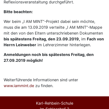
Reflexionsveranstaltung durchgeführt.
Bitte beachten:
Wer beim „I AM MINT“-Projekt dabei sein möchte,
muss die am 13.09.2019 verteilte „I AM MINT“-Mappe
mit den von den Eltern unterschriebenen Dokumenten
bis spätestens Freitag, den 23.09.2019,
im
Fach von
Herrn Leinweber
im Lehrerzimmer hinterlegen.
Anmeldungen noch bis spätestens Freitag, den
27.09.2019 möglich!
Weiterführende Informationen sind unter
www.iammint.de
zu finden.
Karl-Rehbein-Schule