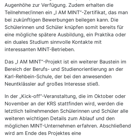
Augenhöhe zur Verfügung. Zudem erhalten die
Teilnehmer/innen ein „I AM MINT“-Zertifikat, das man
bei zukünftigen Bewerbungen beilegen kann. Die
Schülerinnen und Schüler knüpfen somit bereits für
eine mögliche spätere Ausbildung, ein Praktika oder
ein duales Studium sinnvolle Kontakte mit
interessanten MINT-Betrieben.
Das „I AM MINT“-Projekt ist ein weiterer Baustein im
Bereich der Berufs- und Studienorientierung an der
Karl-Rehbein-Schule, der bei den anwesenden
Neuntklässler auf großes Interesse stieß.
In der „Kick-off“-Veranstaltung, die im Oktober oder
November an der KRS stattfinden wird, werden die
letztlich teilnehmenden Schülerinnen und Schüler alle
weiteren wichtigen Details zum Ablauf und den
möglichen MINT-Unternehmen erfahren. Abschließend
wird am Ende des Projektes eine