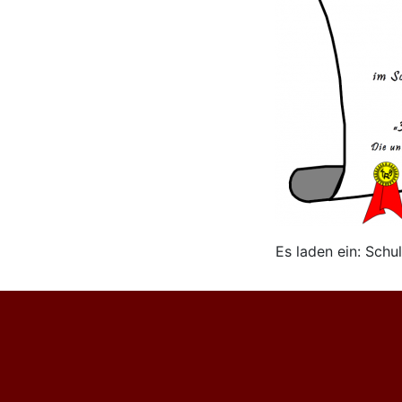
Es laden ein: Schu