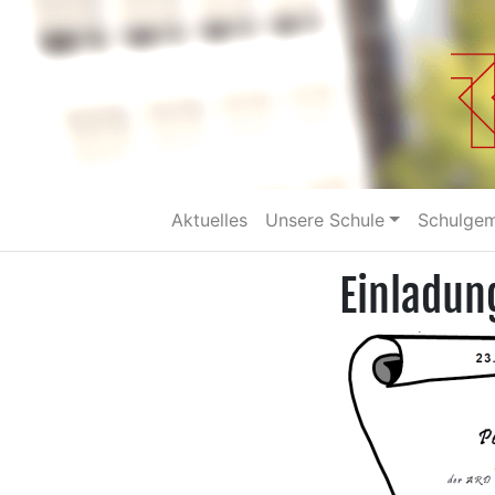
Aktuelles
Unsere Schule
Schulge
Einladun