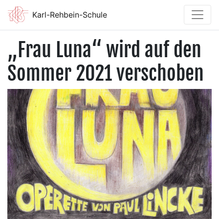
Karl-Rehbein-Schule
„Frau Luna“ wird auf den
Sommer 2021 verschoben