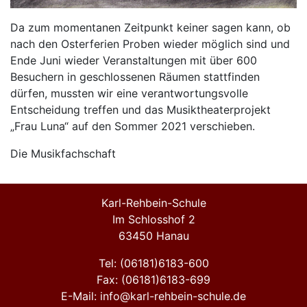
Da zum momentanen Zeitpunkt keiner sagen kann, ob
nach den Osterferien Proben wieder möglich sind und
Ende Juni wieder Veranstaltungen mit über 600
Besuchern in geschlossenen Räumen stattfinden
dürfen, mussten wir eine verantwortungsvolle
Entscheidung treffen und das Musiktheaterprojekt
„Frau Luna“ auf den Sommer 2021 verschieben.
Die Musikfachschaft
Karl-Rehbein-Schule
Im Schlosshof 2
63450 Hanau
Tel: (06181)6183-600
Fax: (06181)6183-699
E-Mail: info@karl-rehbein-schule.de