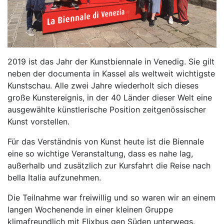
2019 ist das Jahr der Kunstbiennale in Venedig. Sie gilt
neben der documenta in Kassel als weltweit wichtigste
Kunstschau. Alle zwei Jahre wiederholt sich dieses
große Kunstereignis, in der 40 Länder dieser Welt eine
ausgewählte künstlerische Position zeitgenössischer
Kunst vorstellen.
Für das Verständnis von Kunst heute ist die Biennale
eine so wichtige Veranstaltung, dass es nahe lag,
außerhalb und zusätzlich zur Kursfahrt die Reise nach
bella Italia aufzunehmen.
Die Teilnahme war freiwillig und so waren wir an einem
langen Wochenende in einer kleinen Gruppe
klimafreundlich mit Flixbus gen Süden unterwegs.