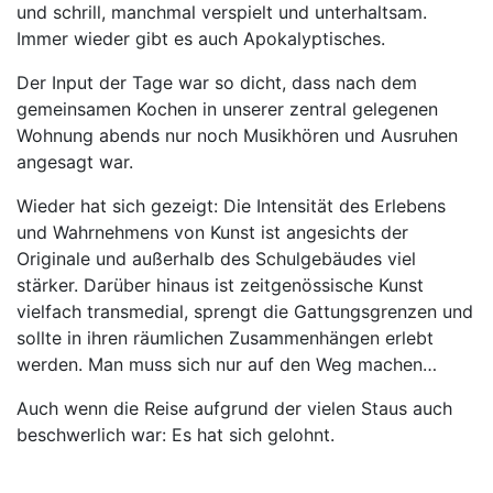
und schrill, manchmal verspielt und unterhaltsam.
Immer wieder gibt es auch Apokalyptisches.
Der Input der Tage war so dicht, dass nach dem
gemeinsamen Kochen in unserer zentral gelegenen
Wohnung abends nur noch Musikhören und Ausruhen
angesagt war.
Wieder hat sich gezeigt: Die Intensität des Erlebens
und Wahrnehmens von Kunst ist angesichts der
Originale und außerhalb des Schulgebäudes viel
stärker. Darüber hinaus ist zeitgenössische Kunst
vielfach transmedial, sprengt die Gattungsgrenzen und
sollte in ihren räumlichen Zusammenhängen erlebt
werden. Man muss sich nur auf den Weg machen…
Auch wenn die Reise aufgrund der vielen Staus auch
beschwerlich war: Es hat sich gelohnt.