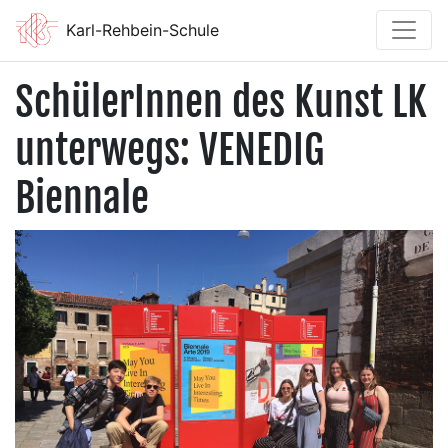
Karl-Rehbein-Schule
SchülerInnen des Kunst LK
unterwegs: VENEDIG
Biennale