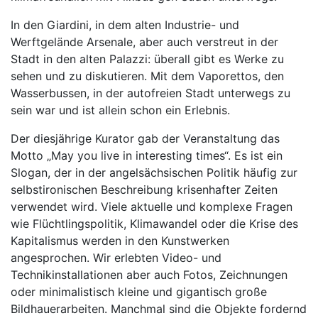
In den Giardini, in dem alten Industrie- und
Werftgelände Arsenale, aber auch verstreut in der
Stadt in den alten Palazzi: überall gibt es Werke zu
sehen und zu diskutieren. Mit dem Vaporettos, den
Wasserbussen, in der autofreien Stadt unterwegs zu
sein war und ist allein schon ein Erlebnis.
Der diesjährige Kurator gab der Veranstaltung das
Motto „May you live in interesting times“. Es ist ein
Slogan, der in der angelsächsischen Politik häufig zur
selbstironischen Beschreibung krisenhafter Zeiten
verwendet wird. Viele aktuelle und komplexe Fragen
wie Flüchtlingspolitik, Klimawandel oder die Krise des
Kapitalismus werden in den Kunstwerken
angesprochen. Wir erlebten Video- und
Technikinstallationen aber auch Fotos, Zeichnungen
oder minimalistisch kleine und gigantisch große
Bildhauerarbeiten. Manchmal sind die Objekte fordernd