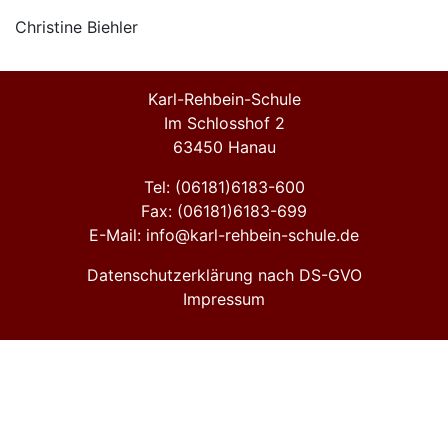
Christine Biehler
Karl-Rehbein-Schule
Im Schlosshof 2
63450 Hanau
Tel: (06181)6183-600
Fax: (06181)6183-699
E-Mail: info@karl-rehbein-schule.de
Datenschutzerklärung nach DS-GVO
Impressum