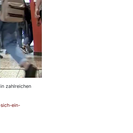
in zahlreichen
sich-ein-