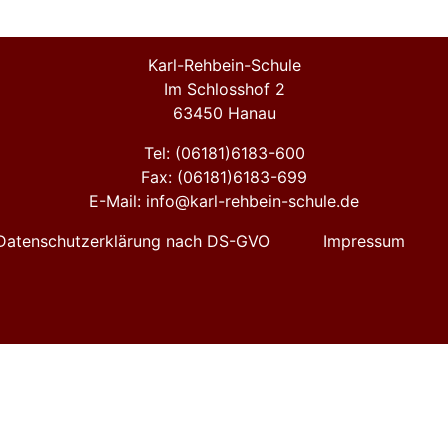
Karl-Rehbein-Schule
Im Schlosshof 2
63450 Hanau
Tel: (06181)6183-600
Fax: (06181)6183-699
E-Mail: info@karl-rehbein-schule.de
Datenschutzerklärung nach DS-GVO
Impressum