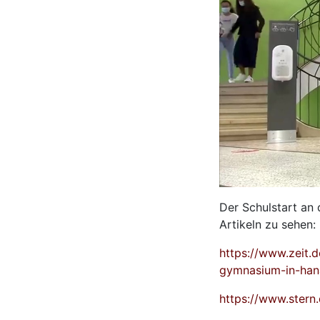
Der Schulstart an 
Artikeln zu sehen:
https://www.zeit.
gymnasium-in-hana
https://www.stern