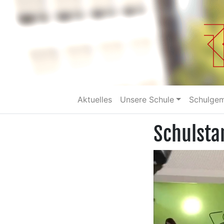
Aktuelles
Unsere Schule
Schulge
Schulsta