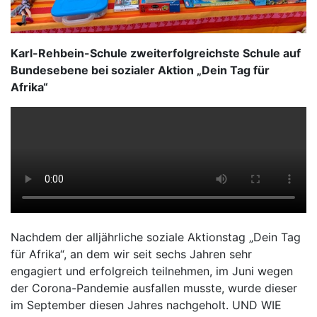
Karl-Rehbein-Schule zweiterfolgreichste Schule auf
Bundesebene bei sozialer Aktion „Dein Tag für
Afrika“
Nachdem der alljährliche soziale Aktionstag „Dein Tag
für Afrika“, an dem wir seit sechs Jahren sehr
engagiert und erfolgreich teilnehmen, im Juni wegen
der Corona-Pandemie ausfallen musste, wurde dieser
im September diesen Jahres nachgeholt. UND WIE