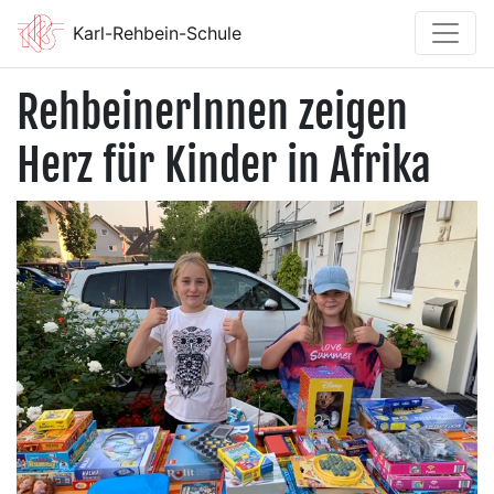
Karl-Rehbein-Schule
RehbeinerInnen zeigen
Herz für Kinder in Afrika