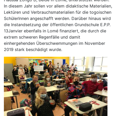
In diesem Jahr sollen vor allem didaktische Materialien,
Lektüren und Verbrauchsmaterialien für die togoischen
SchülerInnen angeschafft werden. Darüber hinaus wird
die Instandsetzung der öffentlichen Grundschule E.P.P.
13Janvier ebenfalls in Lomé finanziert, die durch die
extrem schweren Regenfälle und damit
einhergehenden Überschwemmungen im November
2019 stark beschädigt wurde.