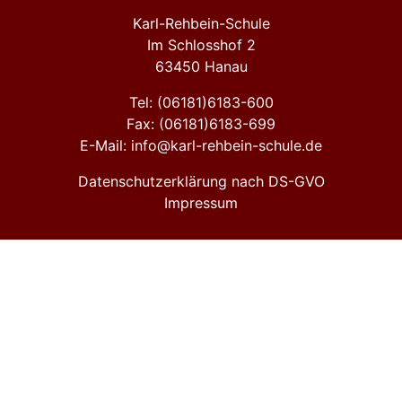
Karl-Rehbein-Schule
Im Schlosshof 2
63450 Hanau
Tel: (06181)6183-600
Fax: (06181)6183-699
E-Mail: info@karl-rehbein-schule.de
Datenschutzerklärung nach DS-GVO
Impressum