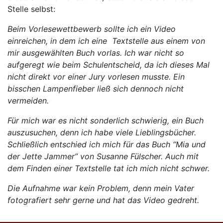
Stelle selbst:
Beim Vorlesewettbewerb sollte ich ein Video
einreichen, in dem ich eine Textstelle aus einem von
mir ausgewählten Buch vorlas. Ich war nicht so
aufgeregt wie beim Schulentscheid, da ich dieses Mal
nicht direkt vor einer Jury vorlesen musste. Ein
bisschen Lampenfieber ließ sich dennoch nicht
vermeiden.
Für mich war es nicht sonderlich schwierig, ein Buch
auszusuchen, denn ich habe viele Lieblingsbücher.
Schließlich entschied ich mich für das Buch “Mia und
der Jette Jammer” von Susanne Fülscher. Auch mit
dem Finden einer Textstelle tat ich mich nicht schwer.
Die Aufnahme war kein Problem, denn mein Vater
fotografiert sehr gerne und hat das Video gedreht.