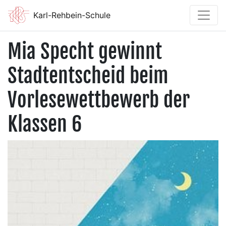
Karl-Rehbein-Schule
Mia Specht gewinnt
Stadtentscheid beim
Vorlesewettbewerb der
Klassen 6