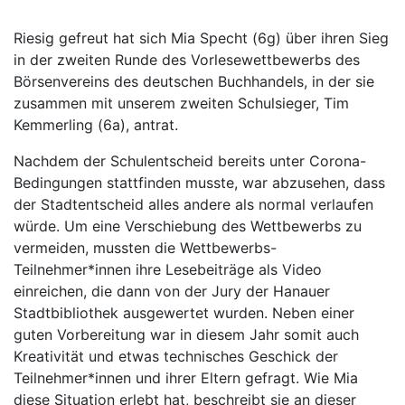
Riesig gefreut hat sich Mia Specht (6g) über ihren Sieg
in der zweiten Runde des Vorlesewettbewerbs des
Börsenvereins des deutschen Buchhandels, in der sie
zusammen mit unserem zweiten Schulsieger, Tim
Kemmerling (6a), antrat.
Nachdem der Schulentscheid bereits unter Corona-
Bedingungen stattfinden musste, war abzusehen, dass
der Stadtentscheid alles andere als normal verlaufen
würde. Um eine Verschiebung des Wettbewerbs zu
vermeiden, mussten die Wettbewerbs-
Teilnehmer*innen ihre Lesebeiträge als Video
einreichen, die dann von der Jury der Hanauer
Stadtbibliothek ausgewertet wurden. Neben einer
guten Vorbereitung war in diesem Jahr somit auch
Kreativität und etwas technisches Geschick der
Teilnehmer*innen und ihrer Eltern gefragt. Wie Mia
diese Situation erlebt hat, beschreibt sie an dieser