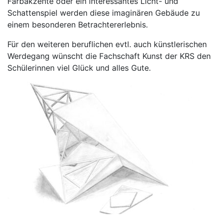
Farbakzente oder ein interessantes Licht- und
Schattenspiel werden diese imaginären Gebäude zu
einem besonderen Betrachtererlebnis.
Für den weiteren beruflichen evtl. auch künstlerischen
Werdegang wünscht die Fachschaft Kunst der KRS den
Schülerinnen viel Glück und alles Gute.