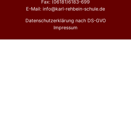
Fax: (06181)6183-699
E-Mail: info@karl-rehbein-schule.de
Datenschutzerklärung nach DS-GVO
Impressum