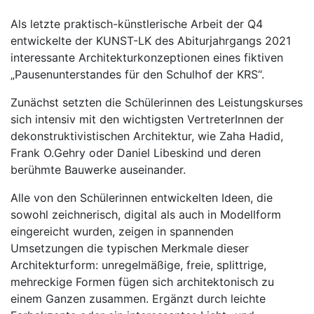
Als letzte praktisch-künstlerische Arbeit der Q4
entwickelte der KUNST-LK des Abiturjahrgangs 2021
interessante Architekturkonzeptionen eines fiktiven
„Pausenunterstandes für den Schulhof der KRS“.
Zunächst setzten die Schülerinnen des Leistungskurses
sich intensiv mit den wichtigsten VertreterInnen der
dekonstruktivistischen Architektur, wie Zaha Hadid,
Frank O.Gehry oder Daniel Libeskind und deren
berühmte Bauwerke auseinander.
Alle von den Schülerinnen entwickelten Ideen, die
sowohl zeichnerisch, digital als auch in Modellform
eingereicht wurden, zeigen in spannenden
Umsetzungen die typischen Merkmale dieser
Architekturform: unregelmäßige, freie, splittrige,
mehreckige Formen fügen sich architektonisch zu
einem Ganzen zusammen. Ergänzt durch leichte