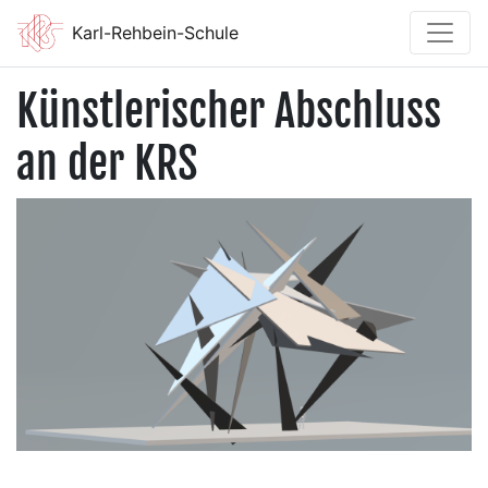
Karl-Rehbein-Schule
Künstlerischer Abschluss
an der KRS