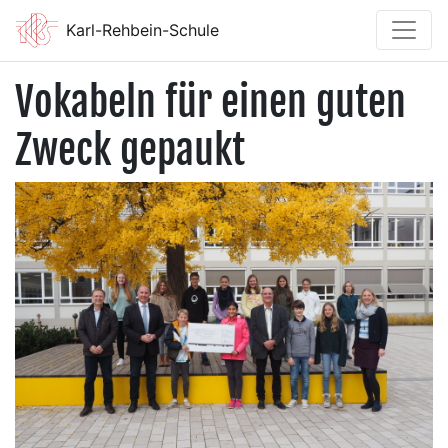
Karl-Rehbein-Schule
Vokabeln für einen guten
Zweck gepaukt