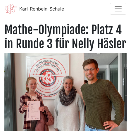
Karl-Rehbein-Schule
Mathe-Olympiade: Platz 4
in Runde 3 für Nelly Häsler