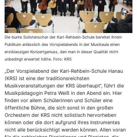
Die bunte Solistenschar der Karl-Rehbein-Schule bereitet ihrem
Publikum anlässlich des Vorspielabends in der Musikaula einen
erstklassigen Konzertgenuss, den man in dieser Qualität nicht
unbedingt erwartet hätte. Foto: KRS
„Der Vorspielabend der Karl-Rehbein-Schule Hanau
(KRS) ist eine der traditionsreichsten
Musikveranstaltungen der KRS überhaupt“, führt die
Musikpädagogin Petra Weiß in den Abend ein. Hier
finden vor allem Schülerinnen und Schüler eine
öffentliche Bühne, die sich sonst in den großen
Orchestern der KRS nicht solistisch hervorheben
können oder die dort aufgrund ihres Instrumentes
nicht alle berücksichtigt werden können. Allen voran