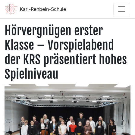
Karl-Rehbein-Schule
Hörvergnügen erster
Klasse – Vorspielabend
der KRS präsentiert hohes
Spielniveau