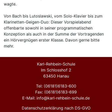
wagte.
Von Bach bis Lutoslawski, vom Solo-Klavier bis zum
Klarinetten-Geigen-Duo: Dieser Vorspielabend
offenbarte sowohl in seiner programmatischen
Konzeption als auch in der Summe der Vortragenden
ein Hörvergnügen erster Klasse. Davon gerne bitte
mehr.
Karl-Rehbein-Schule
Im Schlosshof 2
63450 Hanau
Tel: (06181)6183-600
Fax: (06181)6183-699
E-Mail: info@karl-rehbein-schule.de
Datenschutzerklärung nach DS-GVO