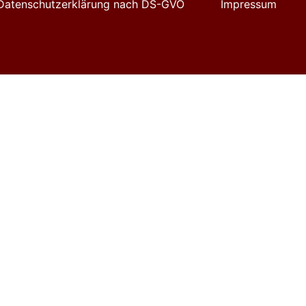
Datenschutzerklärung nach DS-GVO
Impressum