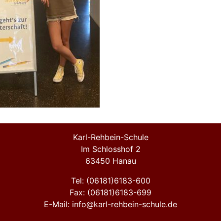
Karl-Rehbein-Schule
Im Schlosshof 2
63450 Hanau
Tel: (06181)6183-600
Fax: (06181)6183-699
E-Mail: info@karl-rehbein-schule.de