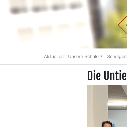
Aktuelles
Unsere Schule
Schulge
Die Unti