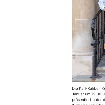
Die Karl-Rehbein-
Januar um 19.00 Uh
präsentiert unter