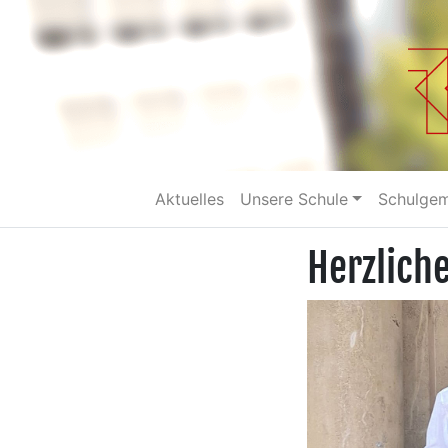
Aktuelles
Unsere Schule
Schulge
Herzlich