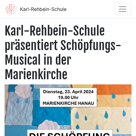
Karl-Rehbein-Schule
Karl-Rehbein-Schule
präsentiert Schöpfungs-
Musical in der
Marienkirche