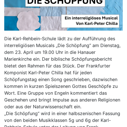
Die Karl-Rehbein-Schule lädt zu der Aufführung des
interreligiösen Musicals „Die Schöpfung“ am Dienstag,
dem 23. April um 19.00 Uhr in die Hanauer
Marienkirche ein. Der biblische Schöpfungsbericht
bietet den Rahmen für das Stück. Der Frankfurter
Komponist Karl-Peter Chilla hat für jeden
Schöpfungstag einen Song geschrieben, dazwischen
kommen in kurzen Spielszenen Gottes Geschöpfe zu
Wort. Eine Gruppe von Engeln kommentiert das
Geschehen und bringt Impulse aus anderen Religionen
oder aus der Naturwissenschaft ein.
„Die Schöpfung“ wird in einer halbszenischen Fassung
von den beiden Musikklassen 5g und 6g der Karl-