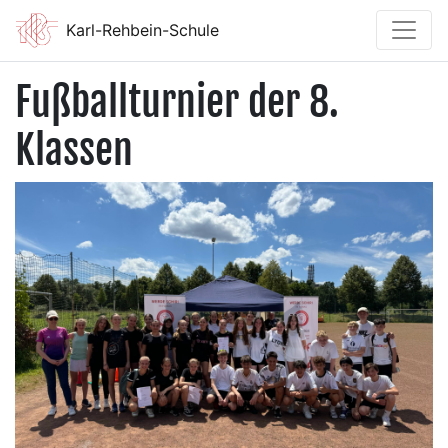
Karl-Rehbein-Schule
Fußballturnier der 8.
Klassen