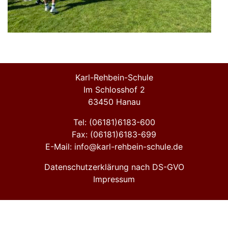
Karl-Rehbein-Schule
Im Schlosshof 2
63450 Hanau
Tel: (06181)6183-600
Fax: (06181)6183-699
E-Mail: info@karl-rehbein-schule.de
Datenschutzerklärung nach DS-GVO
Impressum