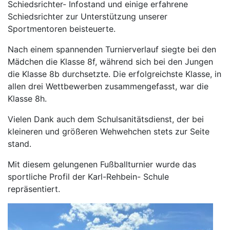
Schiedsrichter- Infostand und einige erfahrene
Schiedsrichter zur Unterstützung unserer
Sportmentoren beisteuerte.
Nach einem spannenden Turnierverlauf siegte bei den
Mädchen die Klasse 8f, während sich bei den Jungen
die Klasse 8b durchsetzte. Die erfolgreichste Klasse, in
allen drei Wettbewerben zusammengefasst, war die
Klasse 8h.
Vielen Dank auch dem Schulsanitätsdienst, der bei
kleineren und größeren Wehwehchen stets zur Seite
stand.
Mit diesem gelungenen Fußballturnier wurde das
sportliche Profil der Karl-Rehbein- Schule
repräsentiert.