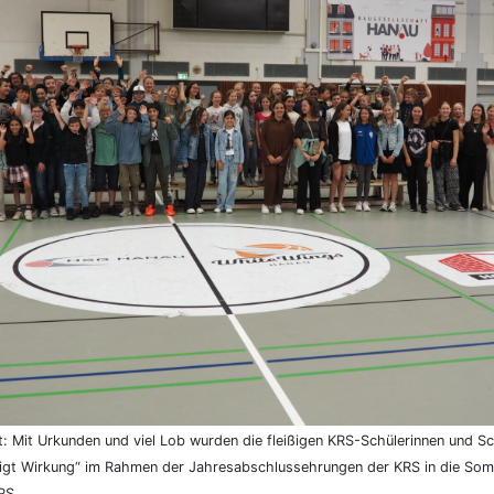
 Mit Urkunden und viel Lob wurden die fleißigen KRS-Schülerinnen und Sch
eigt Wirkung“ im Rahmen der Jahresabschlussehrungen der KRS in die Som
KRS