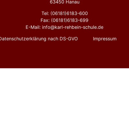
63450 Hanau
Tel: (06181)6183-600
Fax: (06181)6183-699
E-Mail: info@karl-rehbein-schule.de
Datenschutzerklärung nach DS-GVO
Impressum