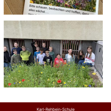
Karl-Rehbein-Schule