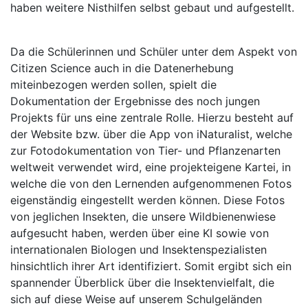
haben weitere Nisthilfen selbst gebaut und aufgestellt.
Da die Schülerinnen und Schüler unter dem Aspekt von
Citizen Science auch in die Datenerhebung
miteinbezogen werden sollen, spielt die
Dokumentation der Ergebnisse des noch jungen
Projekts für uns eine zentrale Rolle. Hierzu besteht auf
der Website bzw. über die App von iNaturalist, welche
zur Fotodokumentation von Tier- und Pflanzenarten
weltweit verwendet wird, eine projekteigene Kartei, in
welche die von den Lernenden aufgenommenen Fotos
eigenständig eingestellt werden können. Diese Fotos
von jeglichen Insekten, die unsere Wildbienenwiese
aufgesucht haben, werden über eine KI sowie von
internationalen Biologen und Insektenspezialisten
hinsichtlich ihrer Art identifiziert. Somit ergibt sich ein
spannender Überblick über die Insektenvielfalt, die
sich auf diese Weise auf unserem Schulgeländen