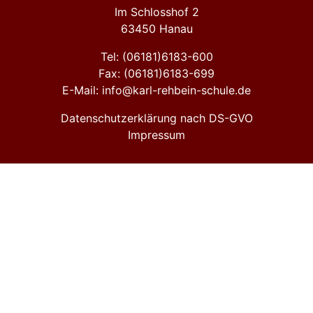
Im Schlosshof 2
63450 Hanau
Tel: (06181)6183-600
Fax: (06181)6183-699
E-Mail: info@karl-rehbein-schule.de
Datenschutzerklärung nach DS-GVO
Impressum