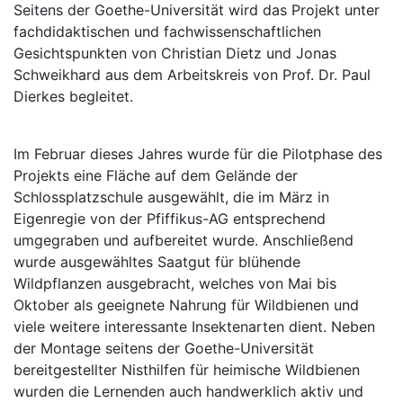
Seitens der Goethe-Universität wird das Projekt unter
fachdidaktischen und fachwissenschaftlichen
Gesichtspunkten von Christian Dietz und Jonas
Schweikhard aus dem Arbeitskreis von Prof. Dr. Paul
Dierkes begleitet.
Im Februar dieses Jahres wurde für die Pilotphase des
Projekts eine Fläche auf dem Gelände der
Schlossplatzschule ausgewählt, die im März in
Eigenregie von der Pfiffikus-AG entsprechend
umgegraben und aufbereitet wurde. Anschließend
wurde ausgewähltes Saatgut für blühende
Wildpflanzen ausgebracht, welches von Mai bis
Oktober als geeignete Nahrung für Wildbienen und
viele weitere interessante Insektenarten dient. Neben
der Montage seitens der Goethe-Universität
bereitgestellter Nisthilfen für heimische Wildbienen
wurden die Lernenden auch handwerklich aktiv und