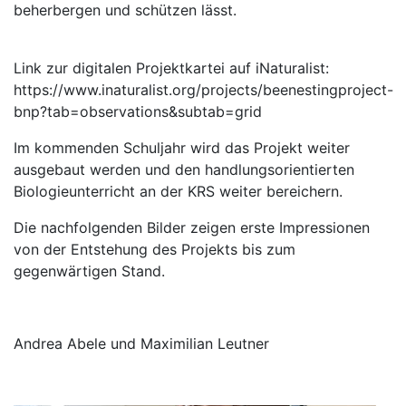
beherbergen und schützen lässt.
Link zur digitalen Projektkartei auf iNaturalist:
https://www.inaturalist.org/projects/beenestingproject-
bnp?tab=observations&subtab=grid
Im kommenden Schuljahr wird das Projekt weiter
ausgebaut werden und den handlungsorientierten
Biologieunterricht an der KRS weiter bereichern.
Die nachfolgenden Bilder zeigen erste Impressionen
von der Entstehung des Projekts bis zum
gegenwärtigen Stand.
Andrea Abele und Maximilian Leutner