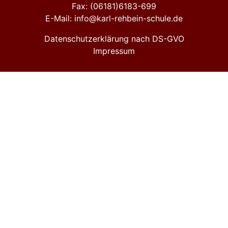
Fax: (06181)6183-699
E-Mail: info@karl-rehbein-schule.de
Datenschutzerklärung nach DS-GVO
Impressum