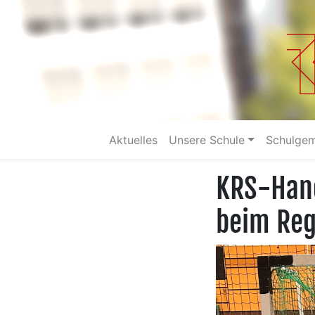
Aktuelles
Unsere Schule
Schulge
KRS-Hand
beim Reg