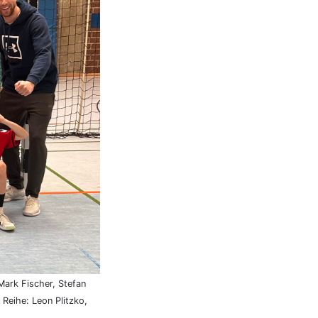
Mark Fischer, Stefan
 Reihe: Leon Plitzko,