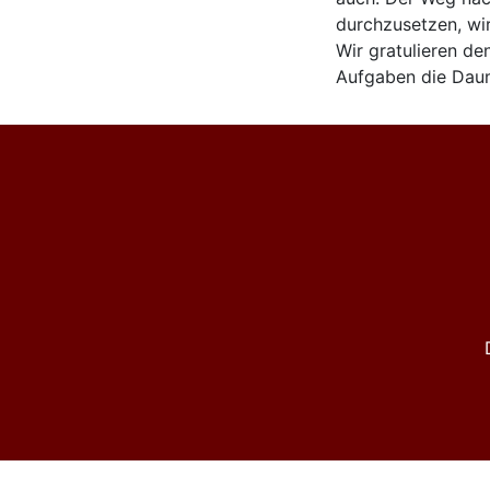
durchzusetzen, wi
Wir gratulieren de
Aufgaben die Dau