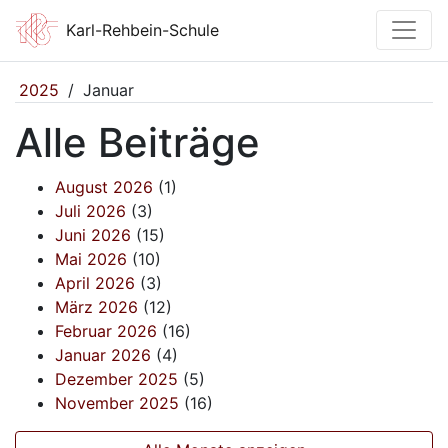
Karl-Rehbein-Schule
2025
/
Januar
Alle Beiträge
August 2026
(1)
Juli 2026
(3)
Juni 2026
(15)
Mai 2026
(10)
April 2026
(3)
März 2026
(12)
Februar 2026
(16)
Januar 2026
(4)
Dezember 2025
(5)
November 2025
(16)