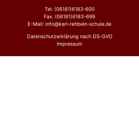
Tel: (06181)6183-600
Fax: (06181)6183-699
E-Mail: info@karl-rehbein-schule.de
Datenschutzerklärung nach DS-GVO
Impressum