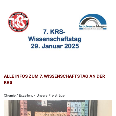
ALLE INFOS ZUM 7. WISSENSCHAFTSTAG AN DER
KRS
Chemie / Exzellent - Unsere Preisträger