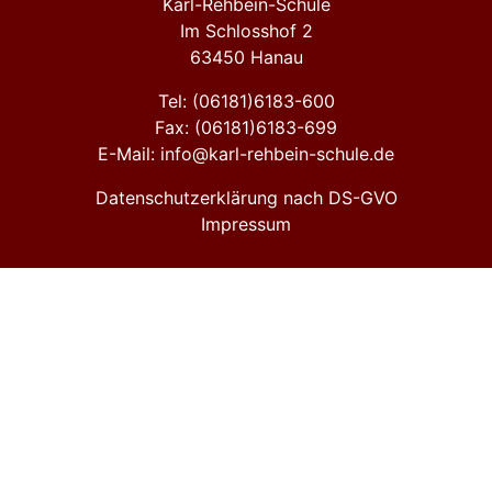
Karl-Rehbein-Schule
Im Schlosshof 2
63450 Hanau
Tel: (06181)6183-600
Fax: (06181)6183-699
E-Mail: info@karl-rehbein-schule.de
Datenschutzerklärung nach DS-GVO
Impressum