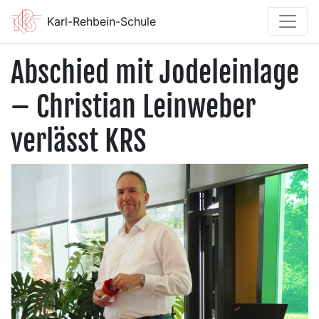
Karl-Rehbein-Schule
Abschied mit Jodeleinlage
– Christian Leinweber
verlässt KRS