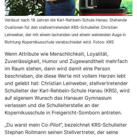
Verlässt nach 18 Jahren die Karl-Rehbein-Schule Hanau: Stehende
Ovationen für den stellvertretenden KRS-Schulleiter Christian
Leinweber, der mit einem lachenden und einem weinenden Auge in
Richtung Kopernikusschule verabschiedet wird. Fotos: KRS
Wenn Attribute wie Menschlichkeit, Loyalität,
Zuverlässigkeit, Humor und Zugewandtheit mehrfach
im Raum stehen, dann wird damit eine Person
beschrieben, die diese Werte mit vollem Herzen lebt
und gelebt hat: Christian Leinweber, stellvertretender
Schulleiter der Karl-Rehbein-Schule Hanau (KRS), wird
auf eigenem Wunsch das Hanauer Gymnasium
verlassen und die Schulleiterstelle an der
Kopernikusschule in Freigericht-Somborn antreten.
„Du warst mein Co-Pilot“, bezeichnet KRS-Schulleiter
Stephan Rollmann seinen Stellvertreter, der seine