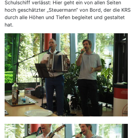
Schulschiff verlässt: Hier geht ein von allen Seiten
hoch geschätzter „Steuermann“ von Bord, der die KRS
durch alle Höhen und Tiefen begleitet und gestaltet
hat.