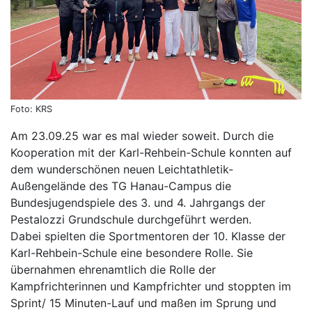
Foto: KRS
Am 23.09.25 war es mal wieder soweit. Durch die
Kooperation mit der Karl-Rehbein-Schule konnten auf
dem wunderschönen neuen Leichtathletik-
Außengelände des TG Hanau-Campus die
Bundesjugendspiele des 3. und 4. Jahrgangs der
Pestalozzi Grundschule durchgeführt werden.
Dabei spielten die Sportmentoren der 10. Klasse der
Karl-Rehbein-Schule eine besondere Rolle. Sie
übernahmen ehrenamtlich die Rolle der
Kampfrichterinnen und Kampfrichter und stoppten im
Sprint/ 15 Minuten-Lauf und maßen im Sprung und