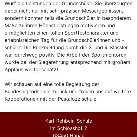
Wurf die Leistungen der Grundschüler. Sie überzeugten
dabei nicht nur mit sehr präzisen Messergebnissen,
sondern konnten teils die Grundschüler in besonderem
Maße zu ihren Höchstleistungen motivieren und
ermöglichten einen tollen Sportfestcharakter und
erlebnisreichen Tag für die Grundschülerinnen und -
schüler. Die Rückmeldung durch die 3. und 4. Klässler
war durchweg positiv. Die Arbeit der Sportmentoren
wurde bei der Siegerehrung entsprechend mit großem
Applaus wertgeschätzt.
Wir schauen auf eine tolle Begleitung der
Bundesjugendspiele zurück und freuen uns auf weitere
Kooperationen mit der Pestalozzischule.
Karl-Rehbein-Schule
Im Schlosshof 2
63450 Hanau