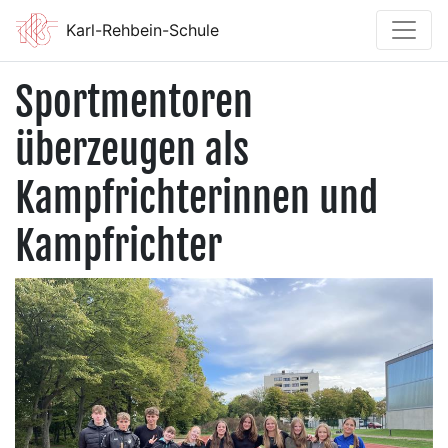
Karl-Rehbein-Schule
Sportmentoren
überzeugen als
Kampfrichterinnen und
Kampfrichter