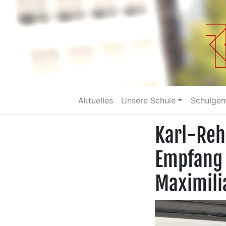
Aktuelles
Unsere Schule
Schulge
Karl-Reh
Empfang 
Maximili