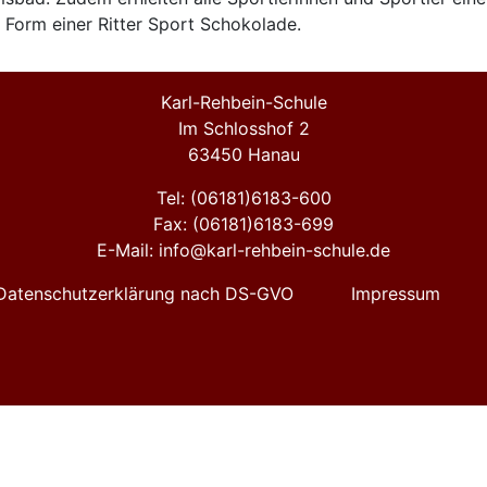
 Form einer Ritter Sport Schokolade.
Karl-Rehbein-Schule
Im Schlosshof 2
63450 Hanau
Tel: (06181)6183-600
Fax: (06181)6183-699
E-Mail: info@karl-rehbein-schule.de
Datenschutzerklärung nach DS-GVO
Impressum