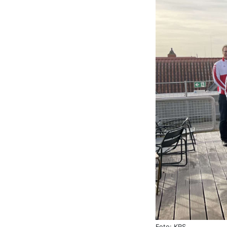
Foto: KRS