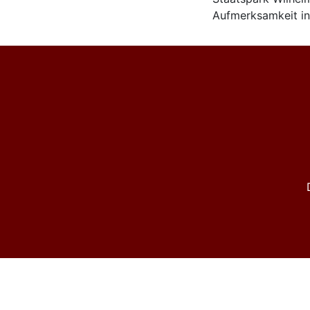
Aufmerksamkeit in