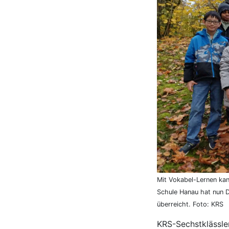
Mit Vokabel-Lernen kan
Schule Hanau hat nun 
überreicht. Foto: KRS
KRS-Sechstklässle