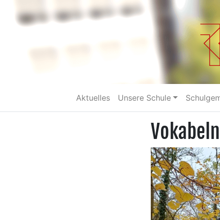
Aktuelles
Unsere Schule
Schulge
Vokabeln