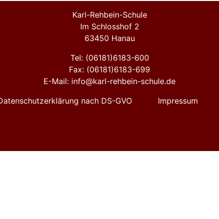
Karl-Rehbein-Schule
Im Schlosshof 2
63450 Hanau
Tel: (06181)6183-600
Fax: (06181)6183-699
E-Mail: info@karl-rehbein-schule.de
Datenschutzerklärung nach DS-GVO
Impressum