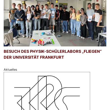
BESUCH DES PHYSIK-SCHÜLERLABORS „FLIEGEN“
DER UNIVERSITÄT FRANKFURT
Aktuelles