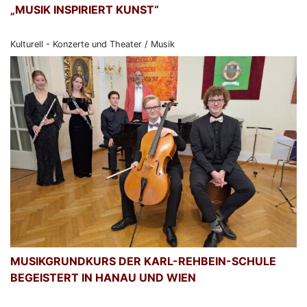
„MUSIK INSPIRIERT KUNST“
Kulturell - Konzerte und Theater / Musik
MUSIKGRUNDKURS DER KARL-REHBEIN-SCHULE
BEGEISTERT IN HANAU UND WIEN