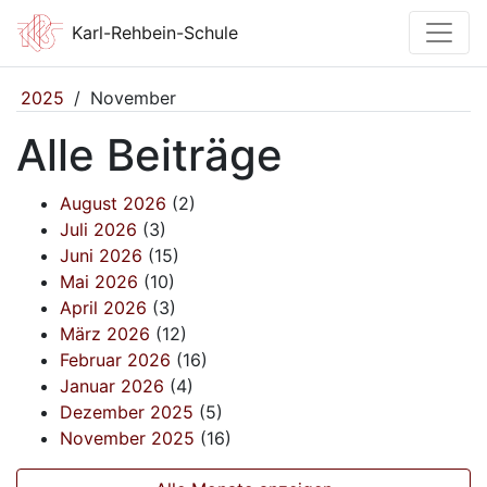
Karl-Rehbein-Schule
2025
/
November
Alle Beiträge
August 2026
(2)
Juli 2026
(3)
Juni 2026
(15)
Mai 2026
(10)
April 2026
(3)
März 2026
(12)
Februar 2026
(16)
Januar 2026
(4)
Dezember 2025
(5)
November 2025
(16)