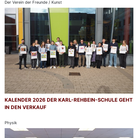
Der Verein der Freunde / Kunst
KALENDER 2026 DER KARL-REHBEIN-SCHULE GEHT
IN DEN VERKAUF
Physik