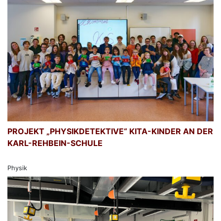
PROJEKT „PHYSIKDETEKTIVE“ KITA-KINDER AN DER
KARL-REHBEIN-SCHULE
Physik