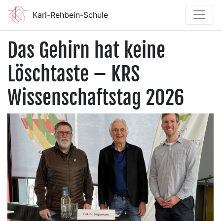
Karl-Rehbein-Schule
Das Gehirn hat keine
Löschtaste – KRS
Wissenschaftstag 2026