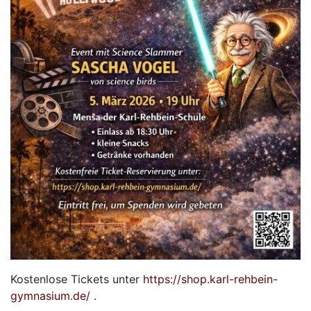
Kostenlose Tickets unter
https://shop.karl-rehbein-
gymnasium.de/
.