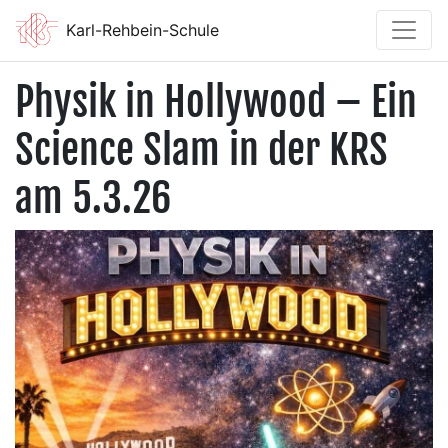
Karl-Rehbein-Schule
Physik in Hollywood – Ein
Science Slam in der KRS
am 5.3.26