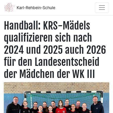
Karl-Rehbein-Schule
Handball: KRS-Mädels
qualifizieren sich nach
2024 und 2025 auch 2026
für den Landesentscheid
der Mädchen der WK III