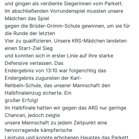
und gingen als verdiente Siegerinnen vom Parkett.
Im abschließenden Vorrundenspiel mussten unsere
Mädchen das Spiel
gegen die Brüder-Grimm-Schule gewinnen, um sie für
die Runde der letzten
Vier zu qualifizieren. Unsere KRS-Mädchen landeten
einen Start-Ziel Sieg
und konnten sich in erster Linie auf ihre starke
Defensive verlassen. Das
Endergebnis von 13:10 war folgerichtig das
Endergebnis zugunsten der Karl-
Rehbein-Schule, das unserer Mannschaft den
Halbfinaleinzug sicherte. Ein
großer Erfolg!
Im Halbfinale hatten wir gegen das AKG nur geringe
Chancen, jedoch zeigte
unsere Mannschaft zu jedem Zeitpunkt eine
hervorragende kämpferische
Leistung und konnte erhobenen Hauptes das Parkett