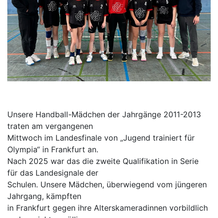
Unsere Handball-Mädchen der Jahrgänge 2011-2013
traten am vergangenen
Mittwoch im Landesfinale von „Jugend trainiert für
Olympia“ in Frankfurt an.
Nach 2025 war das die zweite Qualifikation in Serie
für das Landesignale der
Schulen. Unsere Mädchen, überwiegend vom jüngeren
Jahrgang, kämpften
in Frankfurt gegen ihre Alterskameradinnen vorbildlich