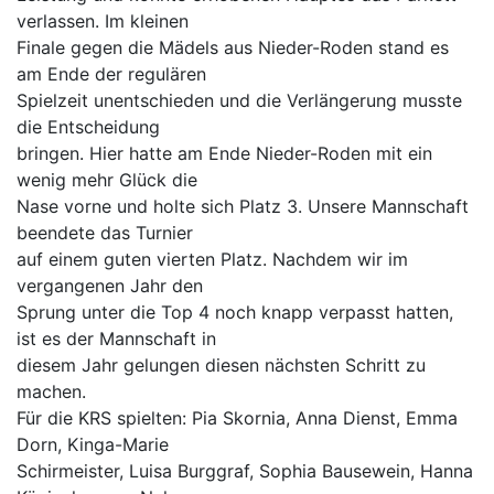
verlassen. Im kleinen
Finale gegen die Mädels aus Nieder-Roden stand es
am Ende der regulären
Spielzeit unentschieden und die Verlängerung musste
die Entscheidung
bringen. Hier hatte am Ende Nieder-Roden mit ein
wenig mehr Glück die
Nase vorne und holte sich Platz 3. Unsere Mannschaft
beendete das Turnier
auf einem guten vierten Platz. Nachdem wir im
vergangenen Jahr den
Sprung unter die Top 4 noch knapp verpasst hatten,
ist es der Mannschaft in
diesem Jahr gelungen diesen nächsten Schritt zu
machen.
Für die KRS spielten: Pia Skornia, Anna Dienst, Emma
Dorn, Kinga-Marie
Schirmeister, Luisa Burggraf, Sophia Bausewein, Hanna