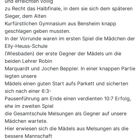
und erreichten völlig
zu Recht das Halbfinale, in dem sie sich dem späteren
Sieger, dem Alten
Kurfürstlichen Gymnasium aus Bensheim knapp
geschlagen geben mussten.
In der Vorrunde waren im ersten Spiel die Mädchen der
Elly-Heuss-Schule
(Wiesbaden) der erste Gegner der Mädels um die
beiden Lehrer Robin
Marquardt und Jochen Beppler. In einer knappen Partie
legten unsere
Mädels einen guten Start aufs Parkett und sicherten
sich nach einer 6:3-
Pausenführung am Ende einen verdienten 10:7 Erfolg,
ehe im zweiten Spiel
die Gesamtschule Melsungen als Gegner auf unsere
Mädchen wartete.
Hier erwiesen sich die Mädels aus Melsungen als die
bessere Mannschaft