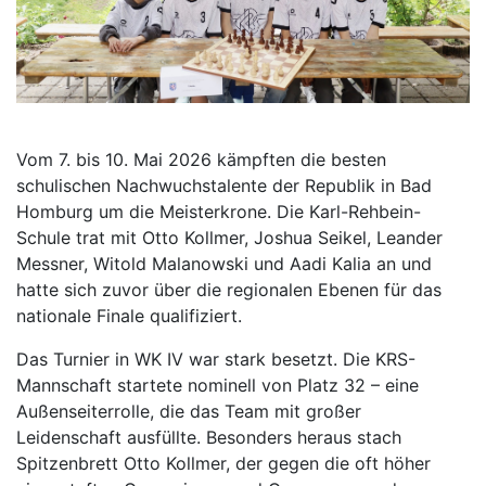
Vom 7. bis 10. Mai 2026 kämpften die besten
schulischen Nachwuchstalente der Republik in Bad
Homburg um die Meisterkrone. Die Karl-Rehbein-
Schule trat mit Otto Kollmer, Joshua Seikel, Leander
Messner, Witold Malanowski und Aadi Kalia an und
hatte sich zuvor über die regionalen Ebenen für das
nationale Finale qualifiziert.
Das Turnier in WK IV war stark besetzt. Die KRS-
Mannschaft startete nominell von Platz 32 – eine
Außenseiterrolle, die das Team mit großer
Leidenschaft ausfüllte. Besonders heraus stach
Spitzenbrett Otto Kollmer, der gegen die oft höher