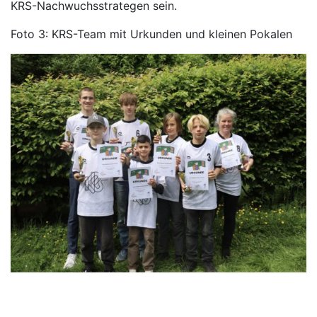
KRS-Nachwuchsstrategen sein.
Foto 3: KRS-Team mit Urkunden und kleinen Pokalen