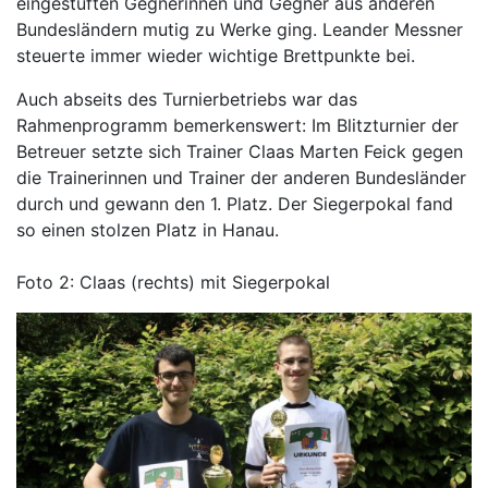
eingestuften Gegnerinnen und Gegner aus anderen
Bundesländern mutig zu Werke ging. Leander Messner
steuerte immer wieder wichtige Brettpunkte bei.
Auch abseits des Turnierbetriebs war das
Rahmenprogramm bemerkenswert: Im Blitzturnier der
Betreuer setzte sich Trainer Claas Marten Feick gegen
die Trainerinnen und Trainer der anderen Bundesländer
durch und gewann den 1. Platz. Der Siegerpokal fand
so einen stolzen Platz in Hanau.
Foto 2: Claas (rechts) mit Siegerpokal