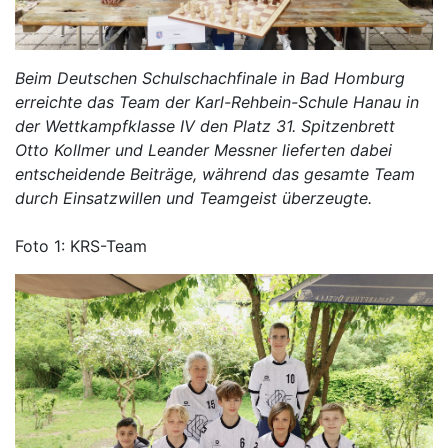
Beim Deutschen Schulschachfinale in Bad Homburg
erreichte das Team der Karl-Rehbein-Schule Hanau in
der Wettkampfklasse IV den Platz 31. Spitzenbrett
Otto Kollmer und Leander Messner lieferten dabei
entscheidende Beiträge, während das gesamte Team
durch Einsatzwillen und Teamgeist überzeugte.
Foto 1: KRS-Team