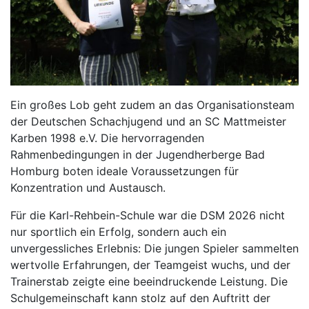
Ein großes Lob geht zudem an das Organisationsteam
der Deutschen Schachjugend und an SC Mattmeister
Karben 1998 e.V. Die hervorragenden
Rahmenbedingungen in der Jugendherberge Bad
Homburg boten ideale Voraussetzungen für
Konzentration und Austausch.
Für die Karl-Rehbein-Schule war die DSM 2026 nicht
nur sportlich ein Erfolg, sondern auch ein
unvergessliches Erlebnis: Die jungen Spieler sammelten
wertvolle Erfahrungen, der Teamgeist wuchs, und der
Trainerstab zeigte eine beeindruckende Leistung. Die
Schulgemeinschaft kann stolz auf den Auftritt der