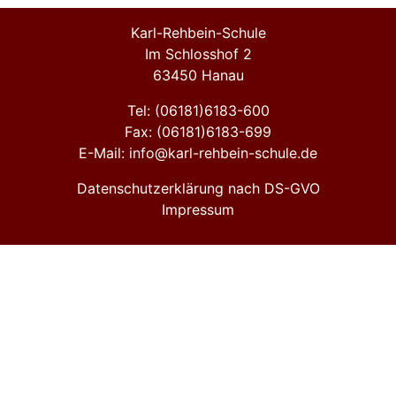
Karl-Rehbein-Schule
Im Schlosshof 2
63450 Hanau
Tel: (06181)6183-600
Fax: (06181)6183-699
E-Mail: info@karl-rehbein-schule.de
Datenschutzerklärung nach DS-GVO
Impressum