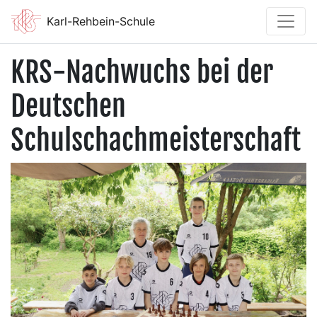
Karl-Rehbein-Schule
KRS-Nachwuchs bei der
Deutschen
Schulschachmeisterschaft