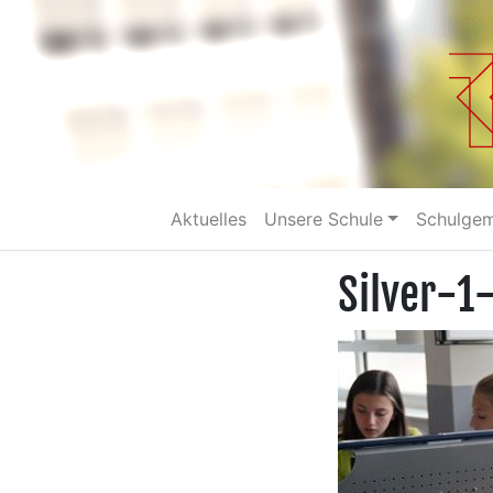
Aktuelles
Unsere Schule
Schulge
Silver-1