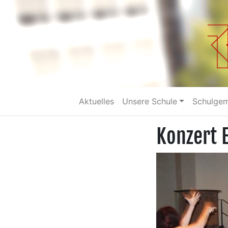
Aktuelles
Unsere Schule
Schulge
Konzert 