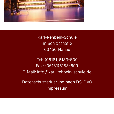
Karl-Rehbein-Schule
Im Schlosshof 2
63450 Hanau
Tel: (06181)6183-600
Fax: (06181)6183-699
E-Mail: info@karl-rehbein-schule.de
Datenschutzerklärung nach DS-GVO
Impressum