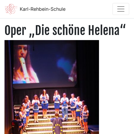
Karl-Rehbein-Schule
Oper „Die schöne Helena“